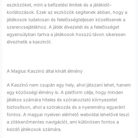
eszközöket, mint a befizetési limitek és a játékidő-
korlátozások. Ezek az eszközök segítenek abban, hogy a
játékosok tudatosan és felelősségteljesen közelítsenek a
szerencsejátékhoz. A játék élvezetét és a felelősséget
egyensúlyban tartva a játékosok hosszú távon sikeresen
élvezhetik a kaszinót.
A Magius Kaszinó által kínált élmény
A Kaszinó nem csupán egy hely, ahol játszani lehet, hanem
egy közösségi élmény is. A platform célja, hogy minden
játékos számára hiteles és szórakoztató környezetet
biztosítson, ahol a szórakozás és a nyeremény egyaránt
fontos. A magyar nyelven elérhető weboldal lehetővé teszi
a zökkenőmentes navigációt, ami különösen fontos a
kezdő játékosok számára.