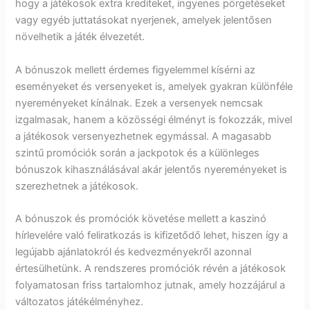
hogy a játékosok extra krediteket, ingyenes pörgetéseket
vagy egyéb juttatásokat nyerjenek, amelyek jelentősen
növelhetik a játék élvezetét.
A bónuszok mellett érdemes figyelemmel kísérni az
eseményeket és versenyeket is, amelyek gyakran különféle
nyereményeket kínálnak. Ezek a versenyek nemcsak
izgalmasak, hanem a közösségi élményt is fokozzák, mivel
a játékosok versenyezhetnek egymással. A magasabb
szintű promóciók során a jackpotok és a különleges
bónuszok kihasználásával akár jelentős nyereményeket is
szerezhetnek a játékosok.
A bónuszok és promóciók követése mellett a kaszinó
hírlevelére való feliratkozás is kifizetődő lehet, hiszen így a
legújabb ajánlatokról és kedvezményekről azonnal
értesülhetünk. A rendszeres promóciók révén a játékosok
folyamatosan friss tartalomhoz jutnak, amely hozzájárul a
változatos játékélményhez.