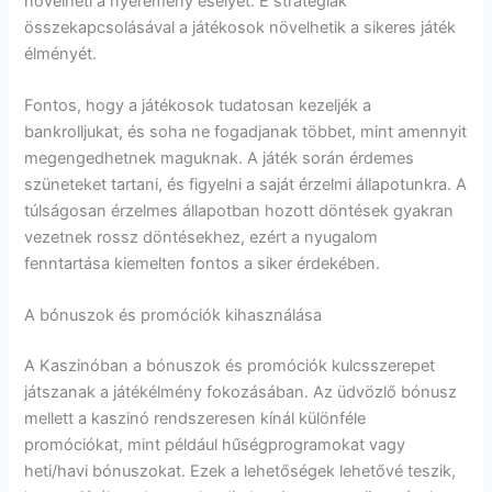
növelheti a nyeremény esélyét. E stratégiák
összekapcsolásával a játékosok növelhetik a sikeres játék
élményét.
Fontos, hogy a játékosok tudatosan kezeljék a
bankrolljukat, és soha ne fogadjanak többet, mint amennyit
megengedhetnek maguknak. A játék során érdemes
szüneteket tartani, és figyelni a saját érzelmi állapotunkra. A
túlságosan érzelmes állapotban hozott döntések gyakran
vezetnek rossz döntésekhez, ezért a nyugalom
fenntartása kiemelten fontos a siker érdekében.
A bónuszok és promóciók kihasználása
A Kaszinóban a bónuszok és promóciók kulcsszerepet
játszanak a játékélmény fokozásában. Az üdvözlő bónusz
mellett a kaszinó rendszeresen kínál különféle
promóciókat, mint például hűségprogramokat vagy
heti/havi bónuszokat. Ezek a lehetőségek lehetővé teszik,