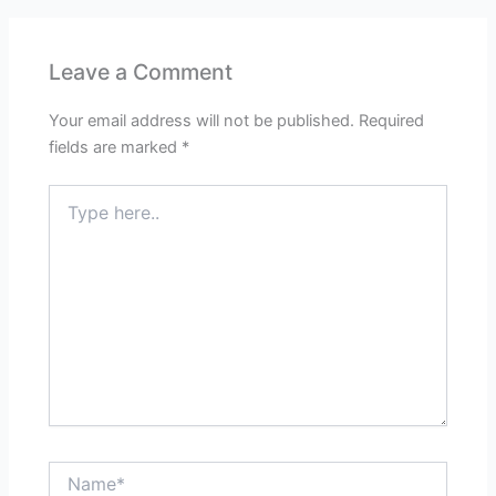
Leave a Comment
Your email address will not be published.
Required
fields are marked
*
Type
here..
Name*