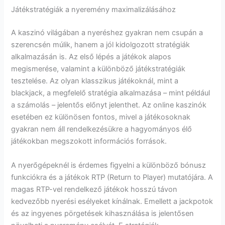
Játékstratégiák a nyeremény maximalizálásához
A kaszinó világában a nyeréshez gyakran nem csupán a
szerencsén múlik, hanem a jól kidolgozott stratégiák
alkalmazásán is. Az első lépés a játékok alapos
megismerése, valamint a különböző játékstratégiák
tesztelése. Az olyan klasszikus játékoknál, mint a
blackjack, a megfelelő stratégia alkalmazása – mint például
a számolás – jelentős előnyt jelenthet. Az online kaszinók
esetében ez különösen fontos, mivel a játékosoknak
gyakran nem áll rendelkezésükre a hagyományos élő
játékokban megszokott információs források.
A nyerőgépeknél is érdemes figyelni a különböző bónusz
funkciókra és a játékok RTP (Return to Player) mutatójára. A
magas RTP-vel rendelkező játékok hosszú távon
kedvezőbb nyerési esélyeket kínálnak. Emellett a jackpotok
és az ingyenes pörgetések kihasználása is jelentősen