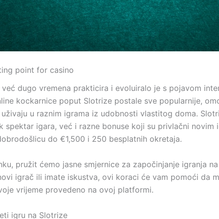
ting point for casino
 već dugo vremena prakticira i evoluiralo je s pojavom inte
line kockarnice poput Slotrize postale sve popularnije, om
 uživaju u raznim igrama iz udobnosti vlastitog doma. Slot
k spektar igara, već i razne bonuse koji su privlačni novim 
 dobrodošlicu do €1,500 i 250 besplatnih okretaja.
ku, pružit ćemo jasne smjernice za započinjanje igranja na 
 novi igrač ili imate iskustva, ovi koraci će vam pomoći da
svoje vrijeme provedeno na ovoj platformi.
ti igru na Slotrize