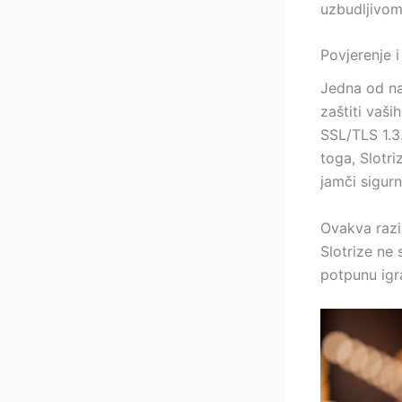
uzbudljivom 
Povjerenje i
Jedna od naj
zaštiti vaši
SSL/TLS 1.3
toga, Slotr
jamči sigurn
Ovakva razin
Slotrize ne
potpunu igr