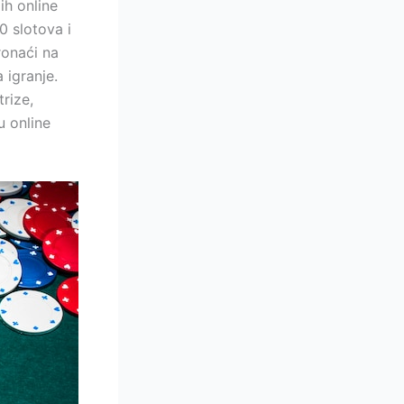
ih online
0 slotova i
ronaći na
 igranje.
rize,
u online