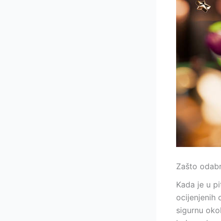
Zašto odabr
Kada je u pi
ocijenjenih 
sigurnu oko