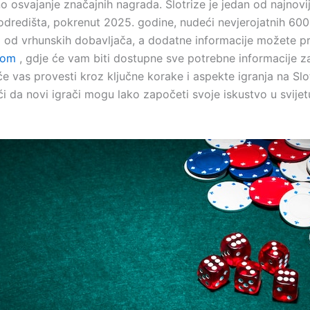
no osvajanje značajnih nagrada. Slotrize je jedan od najnovij
odredišta, pokrenut 2025. godine, nudeći nevjerojatnih 600
a od vrhunskih dobavljača, a dodatne informacije možete p
.com
, gdje će vam biti dostupne sve potrebne informacije za
e vas provesti kroz ključne korake i aspekte igranja na Slot
i da novi igrači mogu lako započeti svoje iskustvo u svijet