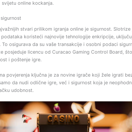
svijetu online kockanja.
 sigurnost
važnijih stvari prilikom igranja online je sigurnost. Slotriz
h podataka koristeći najnovije tehnologije enkripcije, uključu
. To osigurava da su vaše transakcije i osobni podaci sigur
ize posjeduje licencu od Curacao Gaming Control Board, št
ost i poštenje igre.
a povjerenja ključna je za novine igrače koji žele igrati be
 samo da nudi odlične igre, već i sigurnost koja je neophod
ačku udobnost.