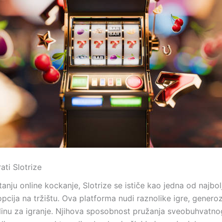
ati Slotrize
tanju online kockanje, Slotrize se ističe kao jedna od najbol
opcija na tržištu. Ova platforma nudi raznolike igre, genero
linu za igranje. Njihova sposobnost pružanja sveobuhvatno