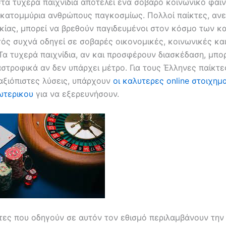
στα τυχερά παιχνίδια αποτελεί ένα σοβαρό κοινωνικό φαι
εκατομμύρια ανθρώπους παγκοσμίως. Πολλοί παίκτες, αν
κίας, μπορεί να βρεθούν παγιδευμένοι στον κόσμο των κα
τός συχνά οδηγεί σε σοβαρές οικονομικές, κοινωνικές κα
Τα τυχερά παιχνίδια, αν και προσφέρουν διασκέδαση, μπο
στροφικά αν δεν υπάρχει μέτρο. Για τους Έλληνες παίκτε
αξιόπιστες λύσεις, υπάρχουν
οι καλυτερες online στοιχημ
ωτερικου
για να εξερευνήσουν.
τες που οδηγούν σε αυτόν τον εθισμό περιλαμβάνουν την