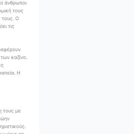
οί άνθρωποι
ομική τους
 τους. Ο
ει τις
ροσφέρουν
των καζίνο.
ές
ραπεία. Η
η τους με
ρώην
ηριστικούς.