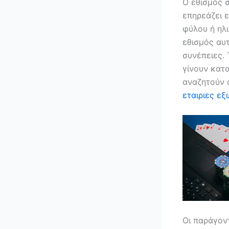
Ο εθισμός 
επηρεάζει 
φύλου ή ηλι
εθισμός αυ
συνέπειες. 
γίνουν κατα
αναζητούν 
εταιριες εξ
Οι παράγον