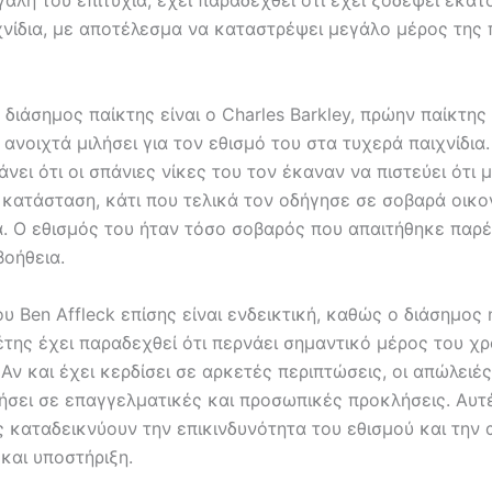
άλη του επιτυχία, έχει παραδεχθεί ότι έχει ξοδέψει εκατ
χνίδια, με αποτέλεσμα να καταστρέψει μεγάλο μέρος της 
διάσημος παίκτης είναι ο Charles Barkley, πρώην παίκτης
 ανοιχτά μιλήσει για τον εθισμό του στα τυχερά παιχνίδια.
άνει ότι οι σπάνιες νίκες του τον έκαναν να πιστεύει ότι 
ν κατάσταση, κάτι που τελικά τον οδήγησε σε σοβαρά οικ
. Ο εθισμός του ήταν τόσο σοβαρός που απαιτήθηκε παρέ
βοήθεια.
ου Ben Affleck επίσης είναι ενδεικτική, καθώς ο διάσημος
έτης έχει παραδεχθεί ότι περνάει σημαντικό μέρος του χ
 Αν και έχει κερδίσει σε αρκετές περιπτώσεις, οι απώλειέ
ήσει σε επαγγελματικές και προσωπικές προκλήσεις. Αυτέ
 καταδεικνύουν την επικινδυνότητα του εθισμού και την 
και υποστήριξη.