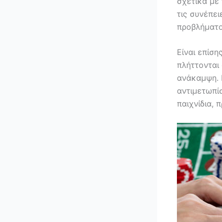
σχετικά με 
τις συνέπε
προβλήματο
Είναι επίση
πλήττονται
ανάκαμψη. 
αντιμετωπί
παιχνίδια, 