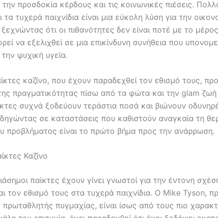
 την προσδοκία κέρδους και τις κοινωνικές πιέσεις. Πολλ
 τα τυχερά παιχνίδια είναι μια εύκολη λύση για την οικον
ξεχνώντας ότι οι πιθανότητες δεν είναι ποτέ με το μέρος
ρεί να εξελιχθεί σε μια επικίνδυνη συνήθεια που υπονομεύ
 την ψυχική υγεία.
αίκτες καζίνο, που έχουν παραδεχθεί τον εθισμό τους, π
 της πραγματικότητας πίσω από τα φώτα και την glam ζωή 
αίκτες συχνά ξοδεύουν τεράστια ποσά και βιώνουν οδυνηρ
οδηγώντας σε καταστάσεις που καθιστούν αναγκαία τη θε
υ προβλήματος είναι το πρώτο βήμα προς την ανάρρωση.
ίκτες Καζίνο
ιάσημοι παίκτες έχουν γίνει γνωστοί για την έντονη σχέσ
αι τον εθισμό τους στα τυχερά παιχνίδια. Ο Mike Tyson, π
 πρωταθλητής πυγμαχίας, είναι ίσως από τους πιο χαρακτ