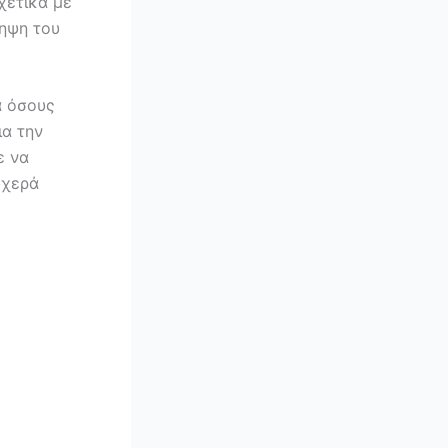
χετικά με
ληψη του
α όσους
ια την
ε να
υχερά