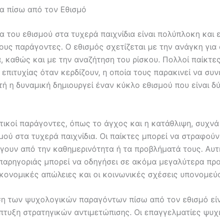
α πίσω από τον Εθισμό
 του εθισμού στα τυχερά παιχνίδια είναι πολύπλοκη και 
ους παράγοντες. Ο εθισμός σχετίζεται με την ανάγκη για
α, καθώς και με την αναζήτηση του ρίσκου. Πολλοί παίκτε
 επιτυχίας όταν κερδίζουν, η οποία τους παρακινεί να συ
τή η δυναμική δημιουργεί έναν κύκλο εθισμού που είναι 
τικοί παράγοντες, όπως το άγχος και η κατάθλιψη, συχνά
μού στα τυχερά παιχνίδια. Οι παίκτες μπορεί να στραφούν
ύγουν από την καθημερινότητα ή τα προβλήματά τους. Αυτ
παρηγοριάς μπορεί να οδηγήσει σε ακόμα μεγαλύτερα πρ
κονομικές απώλειες και οι κοινωνικές σχέσεις υπονομεύο
η των ψυχολογικών παραγόντων πίσω από τον εθισμό είν
άπτυξη στρατηγικών αντιμετώπισης. Οι επαγγελματίες ψυχ