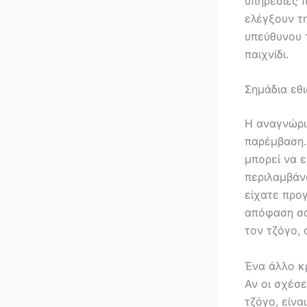
υπηρεσίες 
ελέγξουν τ
υπεύθυνου τ
παιχνίδι.
Σημάδια εθ
Η αναγνώρι
παρέμβαση. 
μπορεί να ε
περιλαμβάν
είχατε προγ
απόφαση σα
τον τζόγο, 
Ένα άλλο κρ
Αν οι σχέσε
τζόγο, είνα