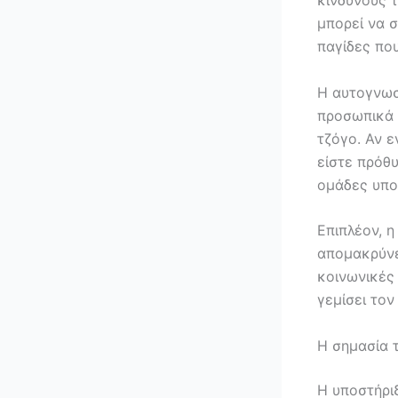
μπορεί να σ
παγίδες πο
Η αυτογνωσί
προσωπικά σ
τζόγο. Αν 
είστε πρόθ
ομάδες υποσ
Επιπλέον, 
απομακρύνε
κοινωνικές
γεμίσει το
Η σημασία τ
Η υποστήριξ