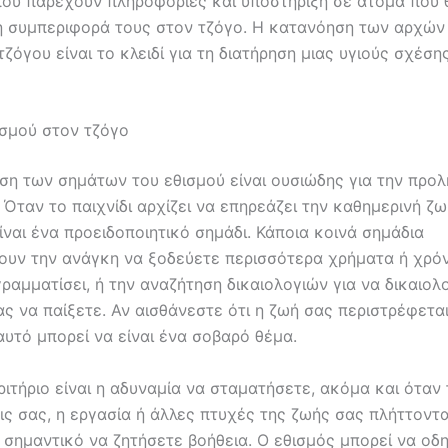
που παρέχουν πληροφορίες και υποστήριξη σε άτομα που 
η συμπεριφορά τους στον τζόγο. Η κατανόηση των αρχών
ζόγου είναι το κλειδί για τη διατήρηση μιας υγιούς σχέση
ισμού στον τζόγο
ση των σημάτων του εθισμού είναι ουσιώδης για την προλ
Όταν το παιχνίδι αρχίζει να επηρεάζει την καθημερινή ζω
ίναι ένα προειδοποιητικό σημάδι. Κάποια κοινά σημάδια
ουν την ανάγκη να ξοδεύετε περισσότερα χρήματα ή χρόνο
ραμματίσει, ή την αναζήτηση δικαιολογιών για να δικαιολ
ς να παίξετε. Αν αισθάνεστε ότι η ζωή σας περιστρέφετα
αυτό μπορεί να είναι ένα σοβαρό θέμα.
ιτήριο είναι η αδυναμία να σταματήσετε, ακόμα και όταν 
ις σας, η εργασία ή άλλες πτυχές της ζωής σας πλήττοντα
ι σημαντικό να ζητήσετε βοήθεια. Ο εθισμός μπορεί να οδ