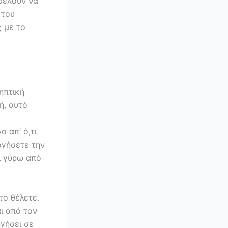
θέλουν να
 του
ς με το
ηπτική
ή, αυτό
 απ’ ό,τι
ογήσετε την
ι γύρω από
το θέλετε.
ι από τον
ηγήσει σε