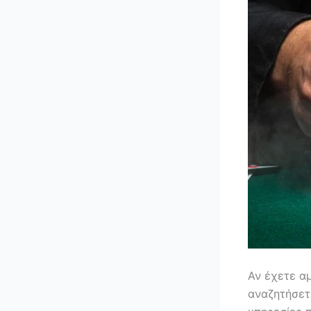
Αν έχετε αμ
αναζητήσετ