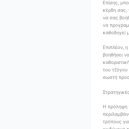
Επίσης, μπο
κέρδη σας, 
να σας βοη
να προγραμ
καθοδηγεί 
Επιπλέον, η
βοηθήσει να
καθοριστική
του τζόγου 
σωστή προσ
Στρατηγικέ
Η πρόληψη 
περιλαμβάν
τρόπους γι
κινδύνους τ