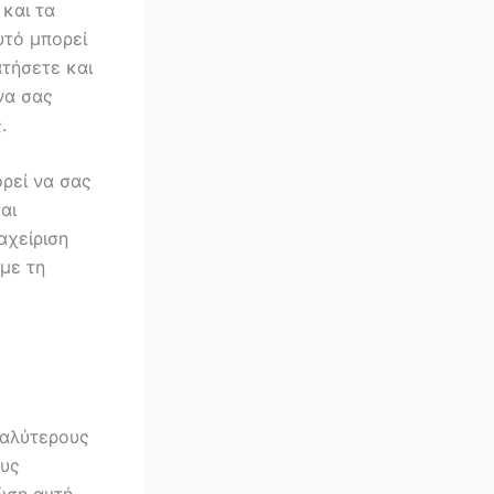
 και τα
υτό μπορεί
ατήσετε και
να σας
.
ορεί να σας
αι
αχείριση
 με τη
καλύτερους
ους
νώση αυτή