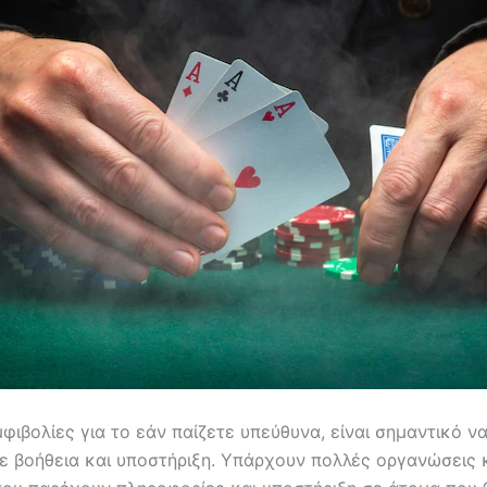
φιβολίες για το εάν παίζετε υπεύθυνα, είναι σημαντικό ν
ε βοήθεια και υποστήριξη. Υπάρχουν πολλές οργανώσεις 