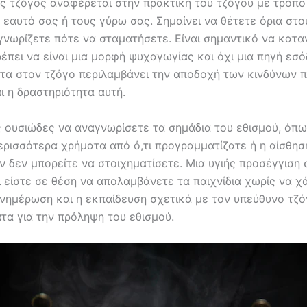
ς τζόγος αναφέρεται στην πρακτική του τζόγου με τρόπο
 εαυτό σας ή τους γύρω σας. Σημαίνει να θέτετε όρια στ
γνωρίζετε πότε να σταματήσετε. Είναι σημαντικό να κατα
έπει να είναι μια μορφή ψυχαγωγίας και όχι μια πηγή εσό
τα στον τζόγο περιλαμβάνει την αποδοχή των κινδύνων 
ι η δραστηριότητα αυτή.
ς ουσιώδες να αναγνωρίσετε τα σημάδια του εθισμού, όπω
ερισσότερα χρήματα από ό,τι προγραμματίζατε ή η αίσθησ
ν δεν μπορείτε να στοιχηματίσετε. Μια υγιής προσέγγιση 
ι είστε σε θέση να απολαμβάνετε τα παιχνίδια χωρίς να χ
νημέρωση και η εκπαίδευση σχετικά με τον υπεύθυνο τζόγ
τα για την πρόληψη του εθισμού.