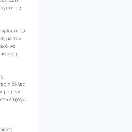
ύγετε τις
νωρίσετε τα
ση με τον
τικό να
ικούς ή
ας
τες ή άλλες
γή και να
στον τζόγο.
ήριξης