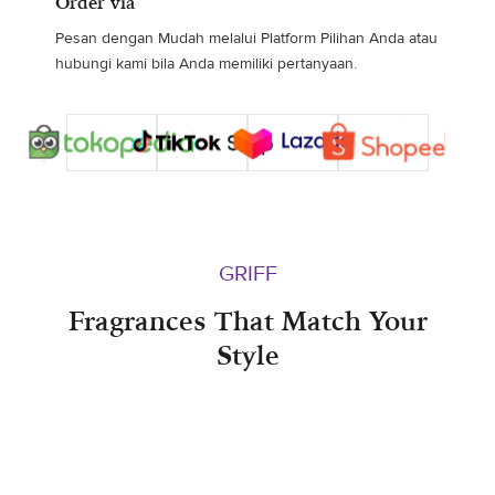
Order via
Pesan dengan Mudah melalui Platform Pilihan Anda atau
hubungi kami bila Anda memiliki pertanyaan.
GRIFF
Fragrances That Match Your
Style