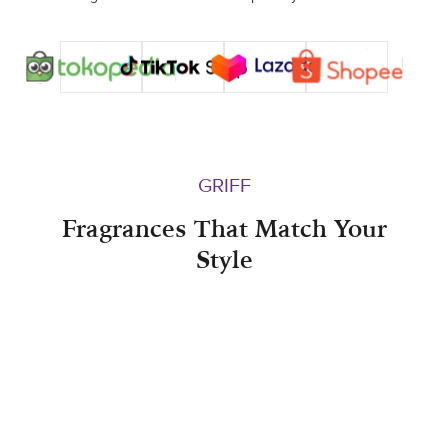
GRIFF
Fragrances That Match Your
Style