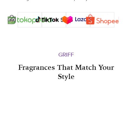
GRIFF
Fragrances That Match Your
Style