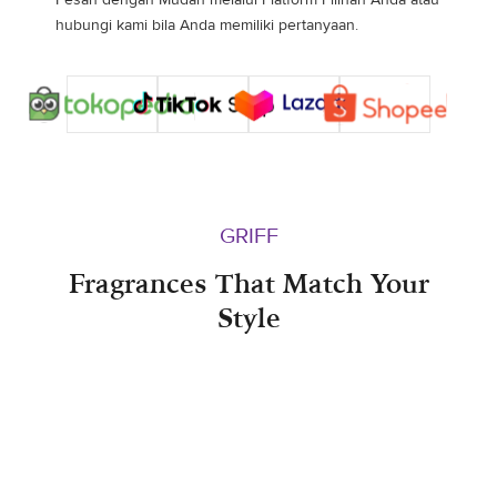
hubungi kami bila Anda memiliki pertanyaan.
GRIFF
Fragrances That Match Your
Style