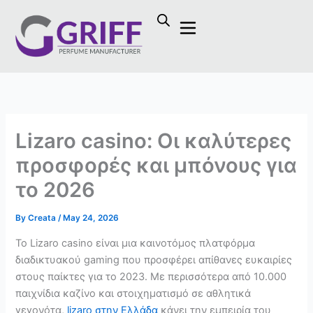
Skip
to
content
Lizaro casino: Οι καλύτερες
προσφορές και μπόνους για
το 2026
By
Creata
/
May 24, 2026
Το Lizaro casino είναι μια καινοτόμος πλατφόρμα
διαδικτυακού gaming που προσφέρει απίθανες ευκαιρίες
στους παίκτες για το 2023. Με περισσότερα από 10.000
παιχνίδια καζίνο και στοιχηματισμό σε αθλητικά
γεγονότα,
lizaro στην Ελλάδα
κάνει την εμπειρία του