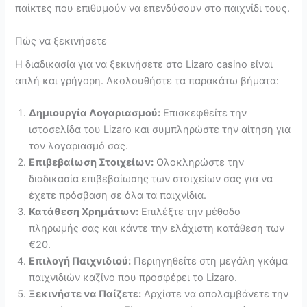
παίκτες που επιθυμούν να επενδύσουν στο παιχνίδι τους.
Πώς να ξεκινήσετε
Η διαδικασία για να ξεκινήσετε στο Lizaro casino είναι
απλή και γρήγορη. Ακολουθήστε τα παρακάτω βήματα:
Δημιουργία Λογαριασμού:
Επισκεφθείτε την
ιστοσελίδα του Lizaro και συμπληρώστε την αίτηση για
τον λογαριασμό σας.
Επιβεβαίωση Στοιχείων:
Ολοκληρώστε την
διαδικασία επιβεβαίωσης των στοιχείων σας για να
έχετε πρόσβαση σε όλα τα παιχνίδια.
Κατάθεση Χρημάτων:
Επιλέξτε την μέθοδο
πληρωμής σας και κάντε την ελάχιστη κατάθεση των
€20.
Επιλογή Παιχνιδιού:
Περιηγηθείτε στη μεγάλη γκάμα
παιχνιδιών καζίνο που προσφέρει το Lizaro.
Ξεκινήστε να Παίζετε:
Αρχίστε να απολαμβάνετε την