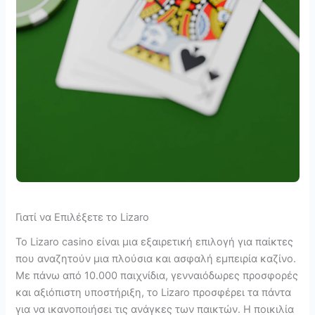
Γιατί να Επιλέξετε το Lizaro
Το Lizaro casino είναι μια εξαιρετική επιλογή για παίκτες
που αναζητούν μια πλούσια και ασφαλή εμπειρία καζίνο.
Με πάνω από 10.000 παιχνίδια, γενναιόδωρες προσφορές
και αξιόπιστη υποστήριξη, το Lizaro προσφέρει τα πάντα
για να ικανοποιήσει τις ανάγκες των παικτών. Η ποικιλία