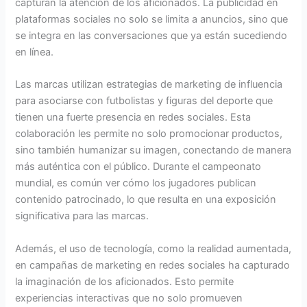
capturan la atención de los aficionados. La publicidad en
plataformas sociales no solo se limita a anuncios, sino que
se integra en las conversaciones que ya están sucediendo
en línea.
Las marcas utilizan estrategias de marketing de influencia
para asociarse con futbolistas y figuras del deporte que
tienen una fuerte presencia en redes sociales. Esta
colaboración les permite no solo promocionar productos,
sino también humanizar su imagen, conectando de manera
más auténtica con el público. Durante el campeonato
mundial, es común ver cómo los jugadores publican
contenido patrocinado, lo que resulta en una exposición
significativa para las marcas.
Además, el uso de tecnología, como la realidad aumentada,
en campañas de marketing en redes sociales ha capturado
la imaginación de los aficionados. Esto permite
experiencias interactivas que no solo promueven