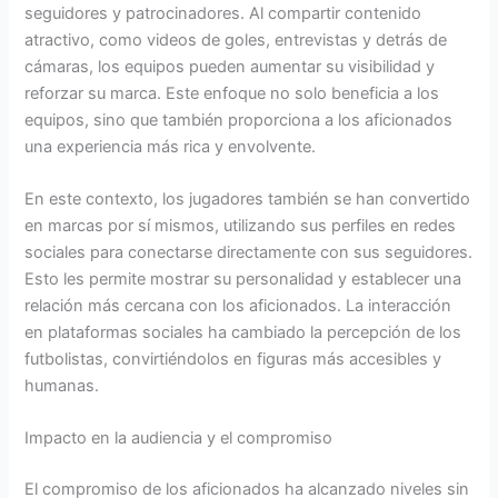
seguidores y patrocinadores. Al compartir contenido
atractivo, como videos de goles, entrevistas y detrás de
cámaras, los equipos pueden aumentar su visibilidad y
reforzar su marca. Este enfoque no solo beneficia a los
equipos, sino que también proporciona a los aficionados
una experiencia más rica y envolvente.
En este contexto, los jugadores también se han convertido
en marcas por sí mismos, utilizando sus perfiles en redes
sociales para conectarse directamente con sus seguidores.
Esto les permite mostrar su personalidad y establecer una
relación más cercana con los aficionados. La interacción
en plataformas sociales ha cambiado la percepción de los
futbolistas, convirtiéndolos en figuras más accesibles y
humanas.
Impacto en la audiencia y el compromiso
El compromiso de los aficionados ha alcanzado niveles sin