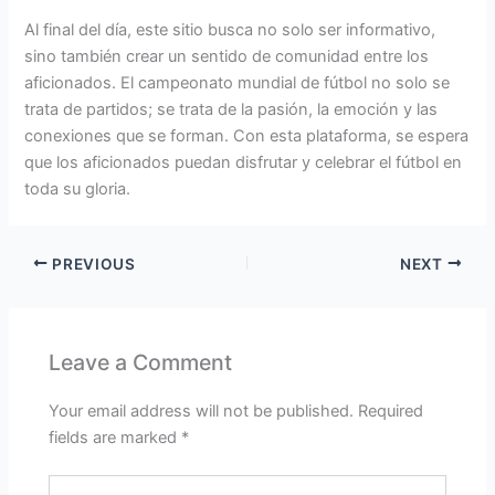
Al final del día, este sitio busca no solo ser informativo,
sino también crear un sentido de comunidad entre los
aficionados. El campeonato mundial de fútbol no solo se
trata de partidos; se trata de la pasión, la emoción y las
conexiones que se forman. Con esta plataforma, se espera
que los aficionados puedan disfrutar y celebrar el fútbol en
toda su gloria.
PREVIOUS
NEXT
Leave a Comment
Your email address will not be published.
Required
fields are marked
*
Type