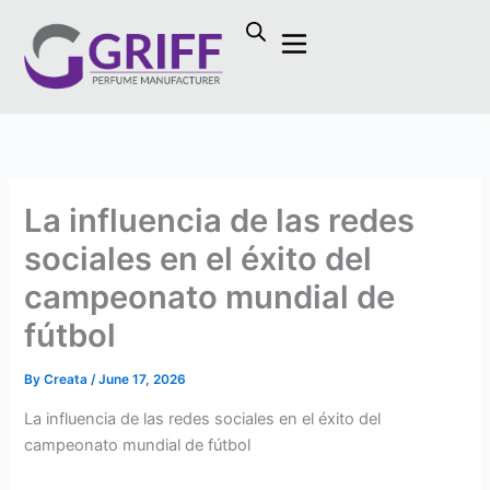
Skip
to
content
La influencia de las redes
sociales en el éxito del
campeonato mundial de
fútbol
By
Creata
/
June 17, 2026
La influencia de las redes sociales en el éxito del
campeonato mundial de fútbol