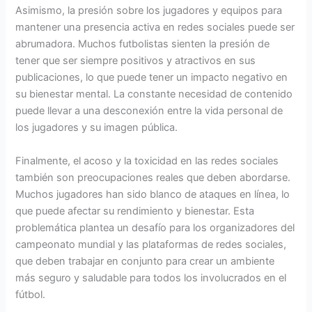
Asimismo, la presión sobre los jugadores y equipos para
mantener una presencia activa en redes sociales puede ser
abrumadora. Muchos futbolistas sienten la presión de
tener que ser siempre positivos y atractivos en sus
publicaciones, lo que puede tener un impacto negativo en
su bienestar mental. La constante necesidad de contenido
puede llevar a una desconexión entre la vida personal de
los jugadores y su imagen pública.
Finalmente, el acoso y la toxicidad en las redes sociales
también son preocupaciones reales que deben abordarse.
Muchos jugadores han sido blanco de ataques en línea, lo
que puede afectar su rendimiento y bienestar. Esta
problemática plantea un desafío para los organizadores del
campeonato mundial y las plataformas de redes sociales,
que deben trabajar en conjunto para crear un ambiente
más seguro y saludable para todos los involucrados en el
fútbol.