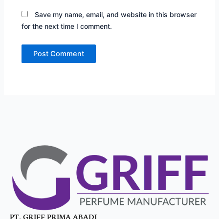
Save my name, email, and website in this browser
for the next time I comment.
PT. GRIFF PRIMA ABADI