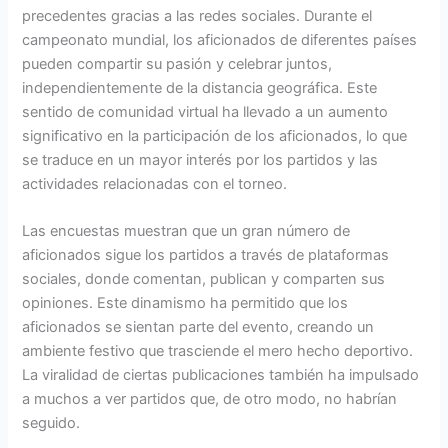
precedentes gracias a las redes sociales. Durante el
campeonato mundial, los aficionados de diferentes países
pueden compartir su pasión y celebrar juntos,
independientemente de la distancia geográfica. Este
sentido de comunidad virtual ha llevado a un aumento
significativo en la participación de los aficionados, lo que
se traduce en un mayor interés por los partidos y las
actividades relacionadas con el torneo.
Las encuestas muestran que un gran número de
aficionados sigue los partidos a través de plataformas
sociales, donde comentan, publican y comparten sus
opiniones. Este dinamismo ha permitido que los
aficionados se sientan parte del evento, creando un
ambiente festivo que trasciende el mero hecho deportivo.
La viralidad de ciertas publicaciones también ha impulsado
a muchos a ver partidos que, de otro modo, no habrían
seguido.