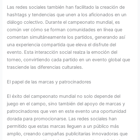
Las redes sociales también han facilitado la creación de
hashtags y tendencias que unen a los aficionados en un
diálogo colectivo. Durante el campeonato mundial, es
común ver cómo se forman comunidades en línea que
comentan simultáneamente los partidos, generando así
una experiencia compartida que eleva el disfrute del
evento. Esta interacción social realza la emoción del
torneo, convirtiendo cada partido en un evento global que
trasciende las diferencias culturales.
El papel de las marcas y patrocinadores
El éxito del campeonato mundial no solo depende del
juego en el campo, sino también del apoyo de marcas y
patrocinadores que ven en este evento una oportunidad
dorada para promocionarse. Las redes sociales han
permitido que estas marcas lleguen a un público más
amplio, creando campañas publicitarias innovadoras que