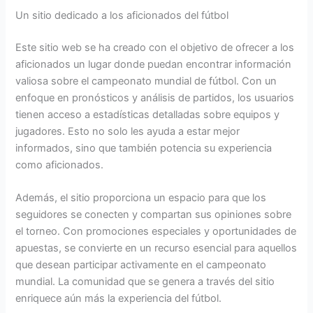
Un sitio dedicado a los aficionados del fútbol
Este sitio web se ha creado con el objetivo de ofrecer a los
aficionados un lugar donde puedan encontrar información
valiosa sobre el campeonato mundial de fútbol. Con un
enfoque en pronósticos y análisis de partidos, los usuarios
tienen acceso a estadísticas detalladas sobre equipos y
jugadores. Esto no solo les ayuda a estar mejor
informados, sino que también potencia su experiencia
como aficionados.
Además, el sitio proporciona un espacio para que los
seguidores se conecten y compartan sus opiniones sobre
el torneo. Con promociones especiales y oportunidades de
apuestas, se convierte en un recurso esencial para aquellos
que desean participar activamente en el campeonato
mundial. La comunidad que se genera a través del sitio
enriquece aún más la experiencia del fútbol.