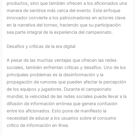
productos, sino que también ofrecen a los aficionados una
manera de sentirse más cerca del evento. Este enfoque
innovador convierte a los patrocinadores en actores clave
en la narrativa del torneo, haciendo que su participación
sea parte integral de la experiencia del campeonato.
Desafíos y críticas de la era digital
A pesar de las muchas ventajas que ofrecen las redes
sociales, también enfrentan críticas y desafíos. Uno de los
principales problemas es la desinformación y la
propagación de rumores que pueden afectar la percepción
de los equipos y jugadores. Durante el campeonato
mundial, la velocidad de las redes sociales puede llevar a la
difusión de información errónea que genera confusión
entre los aficionados. Esto pone de manifiesto la
necesidad de educar a los usuarios sobre el consumo
crítico de información en línea.