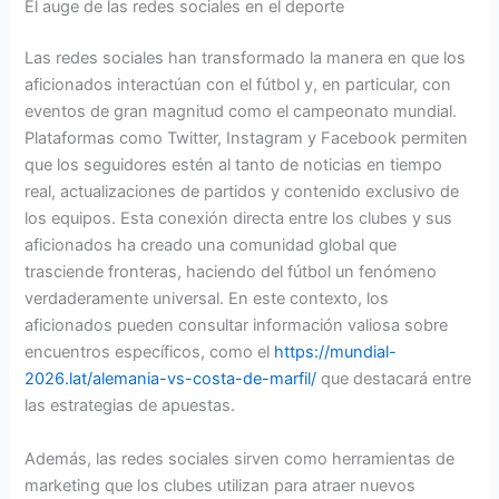
El auge de las redes sociales en el deporte
Las redes sociales han transformado la manera en que los
aficionados interactúan con el fútbol y, en particular, con
eventos de gran magnitud como el campeonato mundial.
Plataformas como Twitter, Instagram y Facebook permiten
que los seguidores estén al tanto de noticias en tiempo
real, actualizaciones de partidos y contenido exclusivo de
los equipos. Esta conexión directa entre los clubes y sus
aficionados ha creado una comunidad global que
trasciende fronteras, haciendo del fútbol un fenómeno
verdaderamente universal. En este contexto, los
aficionados pueden consultar información valiosa sobre
encuentros específicos, como el
https://mundial-
2026.lat/alemania-vs-costa-de-marfil/
que destacará entre
las estrategias de apuestas.
Además, las redes sociales sirven como herramientas de
marketing que los clubes utilizan para atraer nuevos