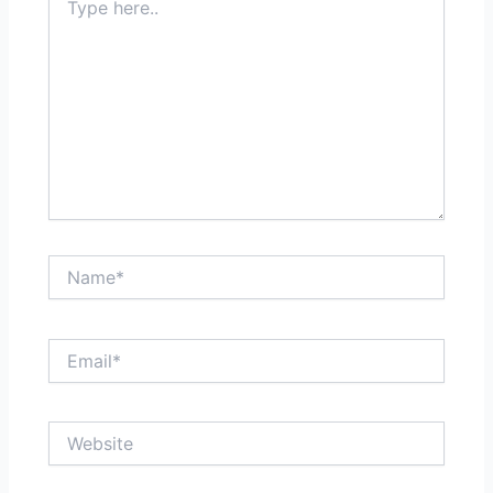
here..
Name*
Email*
Website