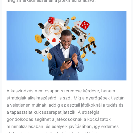
megismerkedhessenek a játékmechanikával.
A kaszinózás nem csupán szerencse kérdése, hanem
stratégiák alkalmazásáról is szól. Míg a nyerőgépek tisztán
a véletlenen múlnak, addig az asztali játékoknál a tudás és
a tapasztalat kulcsszerepet játszik. A stratégiai
gondolkodás segíthet a játékosoknak a kockázatok
minimalizálásában, és esélyeik javításában, így érdemes