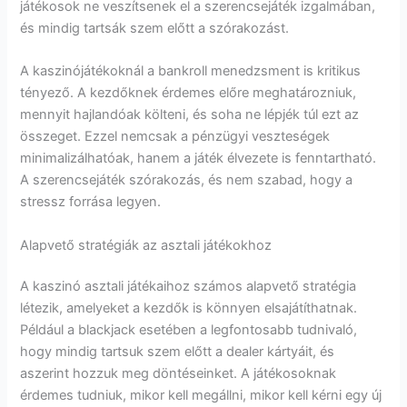
játékosok ne veszítsenek el a szerencsejáték izgalmában,
és mindig tartsák szem előtt a szórakozást.
A kaszinójátékoknál a bankroll menedzsment is kritikus
tényező. A kezdőknek érdemes előre meghatározniuk,
mennyit hajlandóak költeni, és soha ne lépjék túl ezt az
összeget. Ezzel nemcsak a pénzügyi veszteségek
minimalizálhatóak, hanem a játék élvezete is fenntartható.
A szerencsejáték szórakozás, és nem szabad, hogy a
stressz forrása legyen.
Alapvető stratégiák az asztali játékokhoz
A kaszinó asztali játékaihoz számos alapvető stratégia
létezik, amelyeket a kezdők is könnyen elsajátíthatnak.
Például a blackjack esetében a legfontosabb tudnivaló,
hogy mindig tartsuk szem előtt a dealer kártyáit, és
aszerint hozzuk meg döntéseinket. A játékosoknak
érdemes tudniuk, mikor kell megállni, mikor kell kérni egy új