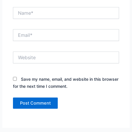
Name*
Email*
Website
Save my name, email, and website in this browser
for the next time I comment.