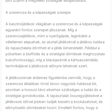
időt szánni a megfelelő stratégiák elsajátítására.
A szerencse és a képességek szerepe
A kaszinójátékok világában a szerencse és a képességek
egyaránt fontos szerepet játszanak. Míg a
szerencsejátékok, mint a nyerőgépek, leginkább a
véletlenen alapulnak, az asztali játékoknál a játékos tudása
és tapasztalata döntheti el a játék kimenetelét. Például a
pókerben a bluffolás és a stratégiai döntések meghozatala
kulcsfontosságú, míg a blackjacknél a kártyaszámlálás
technikájával a játékosok előnyre tehetnek szert.
A játékosoknak érdemes figyelembe venniük, hogy a
szerencse általában rövid távon nagyobb hatással bír,
azonban a hosszú távú sikerhez szükséges a tudás és a
stratégiai gondolkodás. A tapasztalat összegyűjtésével a
játékosok idővel jobban tudják kezelni a kockázatokat, és
előnyösebb döntéseket hozni. Emellett fontos, hogy a