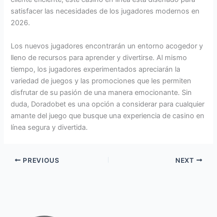
satisfacer las necesidades de los jugadores modernos en
2026.
Los nuevos jugadores encontrarán un entorno acogedor y
lleno de recursos para aprender y divertirse. Al mismo
tiempo, los jugadores experimentados apreciarán la
variedad de juegos y las promociones que les permiten
disfrutar de su pasión de una manera emocionante. Sin
duda, Doradobet es una opción a considerar para cualquier
amante del juego que busque una experiencia de casino en
línea segura y divertida.
PREVIOUS
NEXT