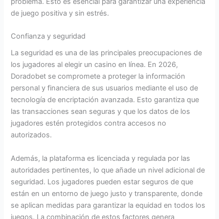
problema. Esto es esencial para garantizar una experiencia
de juego positiva y sin estrés.
Confianza y seguridad
La seguridad es una de las principales preocupaciones de
los jugadores al elegir un casino en línea. En 2026,
Doradobet se compromete a proteger la información
personal y financiera de sus usuarios mediante el uso de
tecnología de encriptación avanzada. Esto garantiza que
las transacciones sean seguras y que los datos de los
jugadores estén protegidos contra accesos no
autorizados.
Además, la plataforma es licenciada y regulada por las
autoridades pertinentes, lo que añade un nivel adicional de
seguridad. Los jugadores pueden estar seguros de que
están en un entorno de juego justo y transparente, donde
se aplican medidas para garantizar la equidad en todos los
juegos. La combinación de estos factores genera