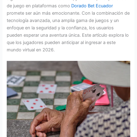
de juego en plataformas como
Dorado Bet Ecuador
promete ser aún más emocionante. Con la combinación de
tecnología avanzada, una amplia gama de juegos y un
enfoque en la seguridad y la confianza, los usuarios
pueden esperar una aventura única. Este artículo explora lo
que los jugadores pueden anticipar al ingresar a este
mundo virtual en 2026.