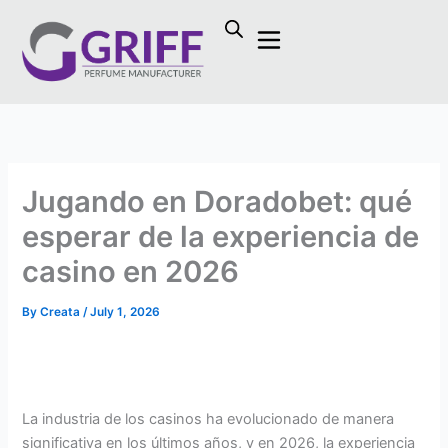
Skip
to
content
Jugando en Doradobet: qué
esperar de la experiencia de
casino en 2026
By
Creata
/
July 1, 2026
La industria de los casinos ha evolucionado de manera
significativa en los últimos años, y en 2026, la experiencia