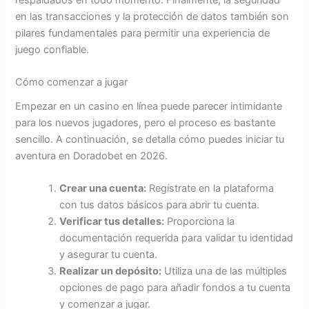
respaldados en todo momento. Finalmente, la seguridad
en las transacciones y la protección de datos también son
pilares fundamentales para permitir una experiencia de
juego confiable.
Cómo comenzar a jugar
Empezar en un casino en línea puede parecer intimidante
para los nuevos jugadores, pero el proceso es bastante
sencillo. A continuación, se detalla cómo puedes iniciar tu
aventura en Doradobet en 2026.
Crear una cuenta:
Regístrate en la plataforma
con tus datos básicos para abrir tu cuenta.
Verificar tus detalles:
Proporciona la
documentación requerida para validar tu identidad
y asegurar tu cuenta.
Realizar un depósito:
Utiliza una de las múltiples
opciones de pago para añadir fondos a tu cuenta
y comenzar a jugar.