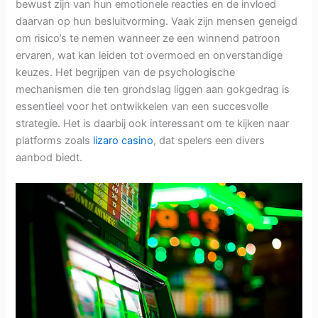
bewust zijn van hun emotionele reacties en de invloed
daarvan op hun besluitvorming. Vaak zijn mensen geneigd
om risico’s te nemen wanneer ze een winnend patroon
ervaren, wat kan leiden tot overmoed en onverstandige
keuzes. Het begrijpen van de psychologische
mechanismen die ten grondslag liggen aan gokgedrag is
essentieel voor het ontwikkelen van een succesvolle
strategie. Het is daarbij ook interessant om te kijken naar
platforms zoals
lizaro casino
, dat spelers een divers
aanbod biedt.