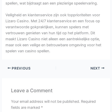
spellen, wat bijdraagt aan een plezierige speelervaring.
Veiligheid en klantenservice zijn ook topprioriteiten voor
Lizaro Casino. Met 24/7 klantenservice en een focus op
verantwoorde gokpraktijken, kunnen spelers met
vertrouwen genieten van hun tijd op het platform. Dit
maakt Lizaro Casino niet alleen een aantrekkelijke optie,
maar ook een veilige en betrouwbare omgeving voor het
spelen van casino spellen.
PREVIOUS
NEXT
Leave a Comment
Your email address will not be published.
Required
fields are marked
*