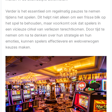
Verder is het essentieel om regelmatig pauzes te nemen
tijdens het spelen. Dit helpt niet alleen om een frisse blik op
het spel te behouden, maar voorkomt ook dat spelers in
een vicieuze cirkel van verliezen terechtkomen. Door tijd te
nemen om na te denken over hun strategie en hun
emoties, kunnen spelers effectievere en weloverwogen
keuzes maken.