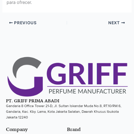
para ofrecer.
PREVIOUS
NEXT
PT. GRIFF PRIMA ABADI
Gandaria 8 Office Tower 21-D, Jl. Sultan Iskandar Muda No.8, RT.10/RW.6,
Gandaria, Kec. Kby. Lama, Kota Jakarta Selatan, Daerah Khusus Ibukota
Jakarta 12240
Company
Brand