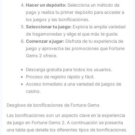
Hacer un depósito:
Selecciona un método de
pago y realiza tu primer depósito para acceder a
los juegos y las bonificaciones.
Seleccionar tu juego:
Explora la amplia variedad
de tragamonedas y elige el que más te guste.
Comenzar a jugar:
Disfruta de tu experiencia de
juego y aprovecha las promociones que Fortune
Gems 2 ofrece.
Descarga gratuita para todos los usuarios.
Proceso de registro rápido y fácil.
Acceso inmediato a una variedad de juegos de
casino.
Desglose de bonificaciones de Fortune Gems
Las bonificaciones son un aspecto clave en la experiencia
de juego en Fortune Gems 2. A continuación se presenta
una tabla que detalla los diferentes tipos de bonificaciones