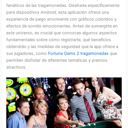
fanáticos de las tragamonedas. Diseñada específicamente
para dispositivos Android, esta aplicación ofrece una
experiencia de juego envolvente con gráficos coloridos y
efectos de sonido emocionantes. Antes de sumergirte en
este universo, es crucial que conozcas algunos aspectos
fundamentales sobre cómo registrarte, qué beneficios
obtendrás y las medidas de seguridad que la app ofrece a
sus jugadores, como
Fortune Gems 2 tragamonedas
que
permiten disfrutar de diferentes temáticas y premios
atractivos.