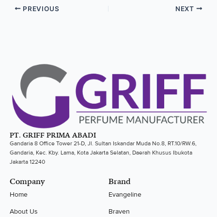
PREVIOUS
NEXT
PT. GRIFF PRIMA ABADI
Gandaria 8 Office Tower 21-D, Jl. Sultan Iskandar Muda No.8, RT.10/RW.6,
Gandaria, Kec. Kby. Lama, Kota Jakarta Selatan, Daerah Khusus Ibukota
Jakarta 12240
Company
Brand
Home
Evangeline
About Us
Braven