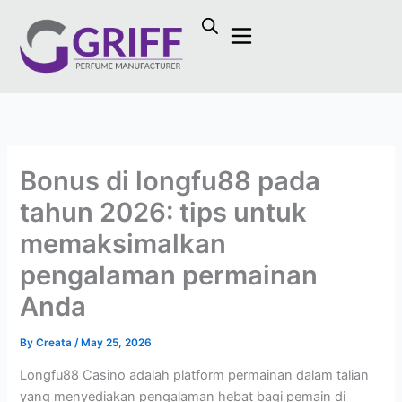
Skip
to
content
Bonus di longfu88 pada
tahun 2026: tips untuk
memaksimalkan
pengalaman permainan
Anda
By
Creata
/
May 25, 2026
Longfu88 Casino adalah platform permainan dalam talian
yang menyediakan pengalaman hebat bagi pemain di