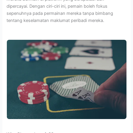
dipercayai. Dengan ciri-ciri ini, pemain boleh fokus
sepenuhnya pada permainan mereka tanpa bimbang
tentang keselamatan maklumat peribadi mereka.