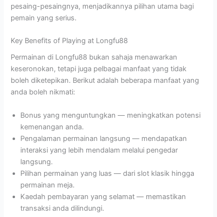
pesaing-pesaingnya, menjadikannya pilihan utama bagi
pemain yang serius.
Key Benefits of Playing at Longfu88
Permainan di Longfu88 bukan sahaja menawarkan
keseronokan, tetapi juga pelbagai manfaat yang tidak
boleh diketepikan. Berikut adalah beberapa manfaat yang
anda boleh nikmati:
Bonus yang menguntungkan — meningkatkan potensi
kemenangan anda.
Pengalaman permainan langsung — mendapatkan
interaksi yang lebih mendalam melalui pengedar
langsung.
Pilihan permainan yang luas — dari slot klasik hingga
permainan meja.
Kaedah pembayaran yang selamat — memastikan
transaksi anda dilindungi.