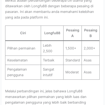
Berikut adalah perbandingan beberapa ciri utama yang
ditawarkan oleh Longfu88 dengan beberapa pesaing di
pasaran. Ini akan membantu anda memahami kelebihan
yang ada pada platform ini.
Pesaing
Pesaing
Ciri
Longfu88
A
B
Lebih
Pilihan permainan
1,500+
2,000+
2,500
Keselamatan
Terbaik
Standard
Asas
Pengalaman
Sangat
Moderat
Asas
pengguna
intuitif
Melalui perbandingan ini, jelas bahawa Longfu88
menawarkan pilihan permainan yang lebih luas dan
pengalaman pengguna yang lebih baik berbanding