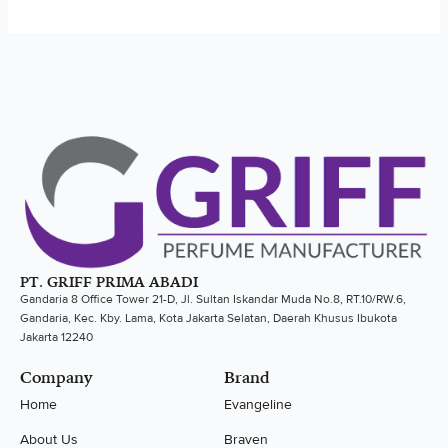
PT. GRIFF PRIMA ABADI
Gandaria 8 Office Tower 21-D, Jl. Sultan Iskandar Muda No.8, RT.10/RW.6,
Gandaria, Kec. Kby. Lama, Kota Jakarta Selatan, Daerah Khusus Ibukota
Jakarta 12240
Company
Brand
Home
Evangeline
About Us
Braven