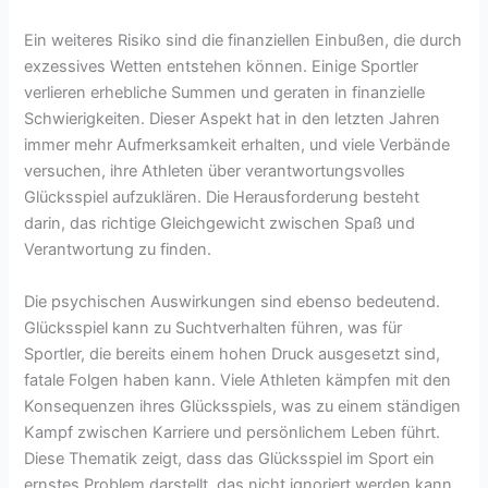
Ein weiteres Risiko sind die finanziellen Einbußen, die durch
exzessives Wetten entstehen können. Einige Sportler
verlieren erhebliche Summen und geraten in finanzielle
Schwierigkeiten. Dieser Aspekt hat in den letzten Jahren
immer mehr Aufmerksamkeit erhalten, und viele Verbände
versuchen, ihre Athleten über verantwortungsvolles
Glücksspiel aufzuklären. Die Herausforderung besteht
darin, das richtige Gleichgewicht zwischen Spaß und
Verantwortung zu finden.
Die psychischen Auswirkungen sind ebenso bedeutend.
Glücksspiel kann zu Suchtverhalten führen, was für
Sportler, die bereits einem hohen Druck ausgesetzt sind,
fatale Folgen haben kann. Viele Athleten kämpfen mit den
Konsequenzen ihres Glücksspiels, was zu einem ständigen
Kampf zwischen Karriere und persönlichem Leben führt.
Diese Thematik zeigt, dass das Glücksspiel im Sport ein
ernstes Problem darstellt, das nicht ignoriert werden kann.