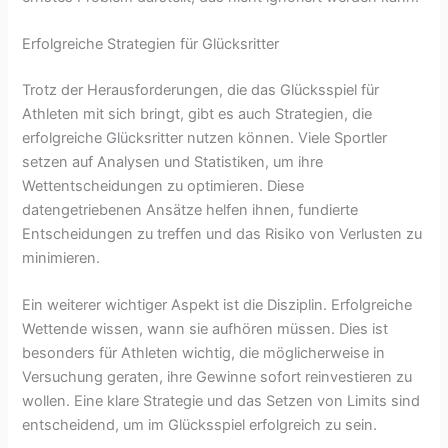
Erfolgreiche Strategien für Glücksritter
Trotz der Herausforderungen, die das Glücksspiel für
Athleten mit sich bringt, gibt es auch Strategien, die
erfolgreiche Glücksritter nutzen können. Viele Sportler
setzen auf Analysen und Statistiken, um ihre
Wettentscheidungen zu optimieren. Diese
datengetriebenen Ansätze helfen ihnen, fundierte
Entscheidungen zu treffen und das Risiko von Verlusten zu
minimieren.
Ein weiterer wichtiger Aspekt ist die Disziplin. Erfolgreiche
Wettende wissen, wann sie aufhören müssen. Dies ist
besonders für Athleten wichtig, die möglicherweise in
Versuchung geraten, ihre Gewinne sofort reinvestieren zu
wollen. Eine klare Strategie und das Setzen von Limits sind
entscheidend, um im Glücksspiel erfolgreich zu sein.