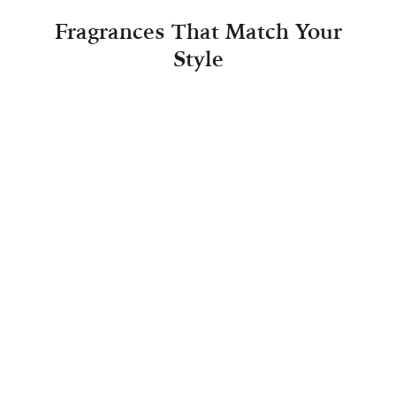
Fragrances That Match Your
Style