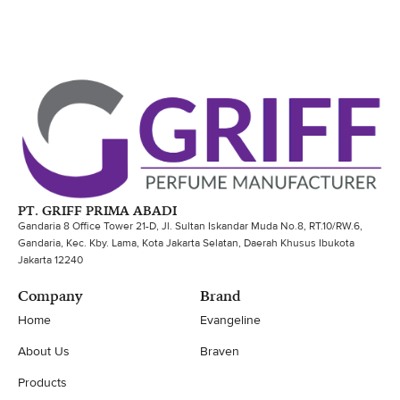
PT. GRIFF PRIMA ABADI
Gandaria 8 Office Tower 21-D, Jl. Sultan Iskandar Muda No.8, RT.10/RW.6,
Gandaria, Kec. Kby. Lama, Kota Jakarta Selatan, Daerah Khusus Ibukota
Jakarta 12240
Company
Brand
Home
Evangeline
About Us
Braven
Products