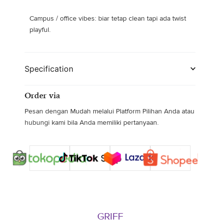
Campus / office vibes:
biar tetap clean tapi ada twist
playful.
Specification
Order via
Pesan dengan Mudah melalui Platform Pilihan Anda atau
hubungi kami bila Anda memiliki pertanyaan.
GRIFF