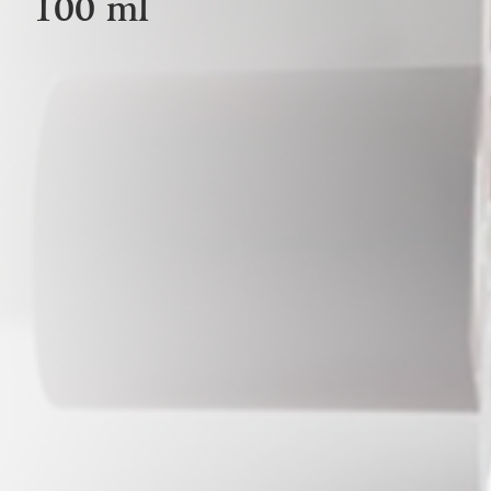
100 ml