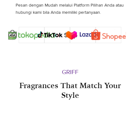
Pesan dengan Mudah melalui Platform Pilihan Anda atau
hubungi kami bila Anda memiliki pertanyaan.
GRIFF
Fragrances That Match Your
Style