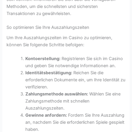
Methoden, um die schnellsten und sichersten
Transaktionen zu gewährleisten.
So optimieren Sie Ihre Auszahlungszeiten
Um Ihre Auszahlungszeiten im Casino zu optimieren,
können Sie folgende Schritte befolgen:
Kontoerstellung:
Registrieren Sie sich im Casino
und geben Sie notwendige Informationen an.
Identitätsbestätigung:
Reichen Sie die
erforderlichen Dokumente ein, um Ihre Identität zu
verifizieren.
Zahlungsmethode auswählen:
Wählen Sie eine
Zahlungsmethode mit schnellen
Auszahlungszeiten.
Gewinne anfordern:
Fordern Sie Ihre Auszahlung
an, nachdem Sie die erforderlichen Spiele gespielt
haben.