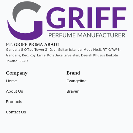
PT. GRIFF PRIMA ABADI
Gandaria 8 Office Tower 21-D, Jl. Sultan Iskandar Muda No.8, RT.10/RW.6,
Gandaria, Kec. Kby. Lama, Kota Jakarta Selatan, Daerah Khusus Ibukota
Jakarta 12240
Company
Brand
Home
Evangeline
About Us
Braven
Products
Contact Us