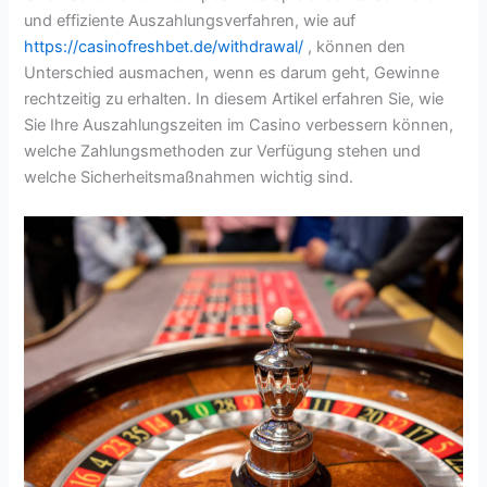
und effiziente Auszahlungsverfahren, wie auf
https://casinofreshbet.de/withdrawal/
, können den
Unterschied ausmachen, wenn es darum geht, Gewinne
rechtzeitig zu erhalten. In diesem Artikel erfahren Sie, wie
Sie Ihre Auszahlungszeiten im Casino verbessern können,
welche Zahlungsmethoden zur Verfügung stehen und
welche Sicherheitsmaßnahmen wichtig sind.