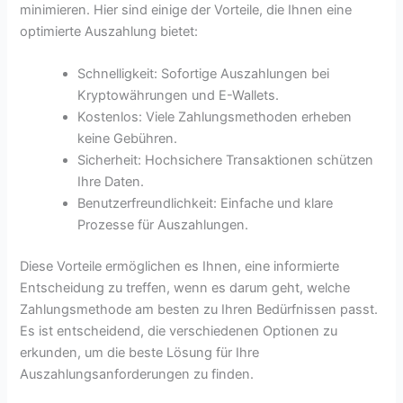
minimieren. Hier sind einige der Vorteile, die Ihnen eine
optimierte Auszahlung bietet:
Schnelligkeit: Sofortige Auszahlungen bei
Kryptowährungen und E-Wallets.
Kostenlos: Viele Zahlungsmethoden erheben
keine Gebühren.
Sicherheit: Hochsichere Transaktionen schützen
Ihre Daten.
Benutzerfreundlichkeit: Einfache und klare
Prozesse für Auszahlungen.
Diese Vorteile ermöglichen es Ihnen, eine informierte
Entscheidung zu treffen, wenn es darum geht, welche
Zahlungsmethode am besten zu Ihren Bedürfnissen passt.
Es ist entscheidend, die verschiedenen Optionen zu
erkunden, um die beste Lösung für Ihre
Auszahlungsanforderungen zu finden.