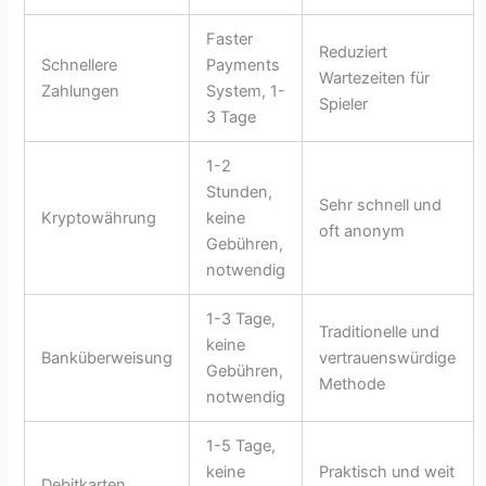
Faster
Reduziert
Schnellere
Payments
Wartezeiten für
Zahlungen
System, 1-
Spieler
3 Tage
1-2
Stunden,
Sehr schnell und
Kryptowährung
keine
oft anonym
Gebühren,
notwendig
1-3 Tage,
Traditionelle und
keine
Banküberweisung
vertrauenswürdige
Gebühren,
Methode
notwendig
1-5 Tage,
keine
Praktisch und weit
Debitkarten