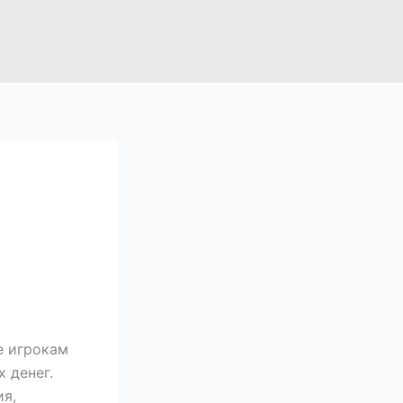
е игрокам
 денег.
ия,