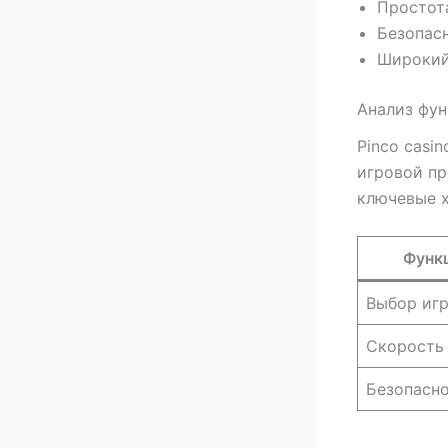
Простот
Безопасн
Широкий
Анализ фун
Pinco casi
игровой п
ключевые х
Функ
Выбор иг
Скорость
Безопасн