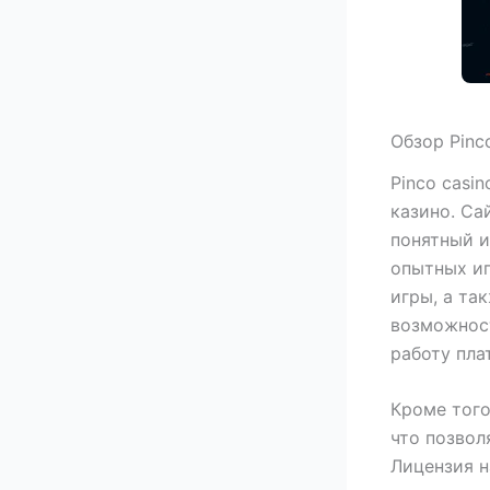
Обзор Pinc
Pinco casi
казино. Са
понятный и
опытных иг
игры, а та
возможност
работу пла
Кроме того
что позвол
Лицензия н