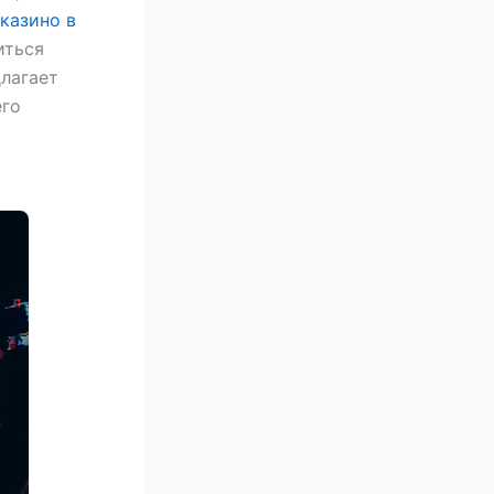
-казино в
иться
лагает
его