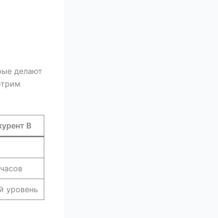
рые делают
отрим
курент B
 часов
й уровень