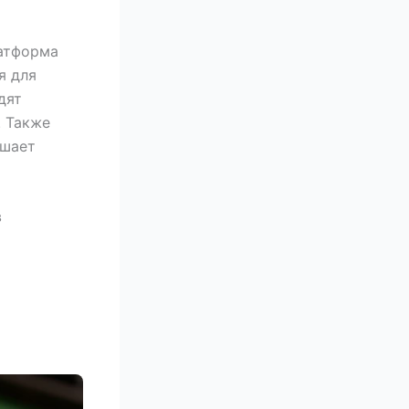
латформа
я для
дят
. Также
ышает
в