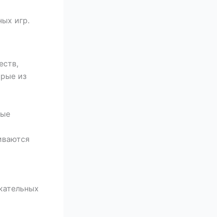
ных игр.
еств,
орые из
рые
иваются
екательных