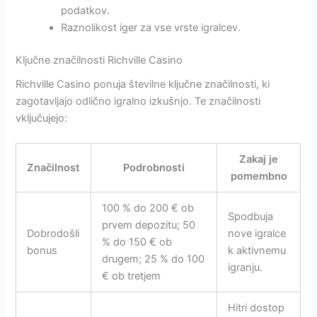
podatkov.
Raznolikost iger za vse vrste igralcev.
Ključne značilnosti Richville Casino
Richville Casino ponuja številne ključne značilnosti, ki
zagotavljajo odlično igralno izkušnjo. Te značilnosti
vključujejo:
Zakaj je
Značilnost
Podrobnosti
pomembno
100 % do 200 € ob
Spodbuja
prvem depozitu; 50
Dobrodošli
nove igralce
% do 150 € ob
bonus
k aktivnemu
drugem; 25 % do 100
igranju.
€ ob tretjem
Hitri dostop