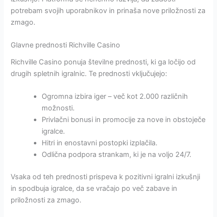
potrebam svojih uporabnikov in prinaša nove priložnosti za
zmago.
Glavne prednosti Richville Casino
Richville Casino ponuja številne prednosti, ki ga ločijo od
drugih spletnih igralnic. Te prednosti vključujejo:
Ogromna izbira iger – več kot 2.000 različnih
možnosti.
Privlačni bonusi in promocije za nove in obstoječe
igralce.
Hitri in enostavni postopki izplačila.
Odlična podpora strankam, ki je na voljo 24/7.
Vsaka od teh prednosti prispeva k pozitivni igralni izkušnji
in spodbuja igralce, da se vračajo po več zabave in
priložnosti za zmago.