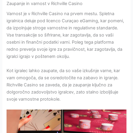
Zaupanje in varnost v Richville Casino
Varnost je v Richville Casino na prvem mestu. Spletna
igralnica deluje pod licenco Curaçao eGaming, kar pomeni,
da izpolnjuje stroge varnostne in regulativne standarde.
Vse transakcije so šifrirane, kar zagotavlja, da so vaši
osebni in finančni podatki varni. Poleg tega platforma
redno preverja svoje igre za pravičnost, kar zagotavlja, da
igralci igrajo v poštenem okolju.
Kot igralec lahko zaupate, da so vaše izkušnje varne, kar
vam omogoča, da se osredotočite na zabavo in igranje.
Richville Casino se zaveda, da je zaupanje ključno za
dolgoročno zadovoljstvo igralcev, zato stalno izboljšuje
svoje varnostne protokole.