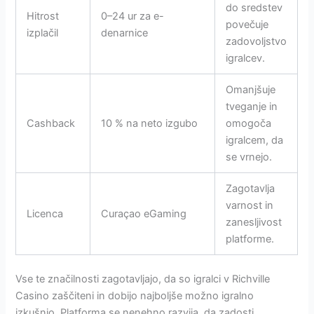
do sredstev
Hitrost
0–24 ur za e-
povečuje
izplačil
denarnice
zadovoljstvo
igralcev.
Omanjšuje
tveganje in
Cashback
10 % na neto izgubo
omogoča
igralcem, da
se vrnejo.
Zagotavlja
varnost in
Licenca
Curaçao eGaming
zanesljivost
platforme.
Vse te značilnosti zagotavljajo, da so igralci v Richville
Casino zaščiteni in dobijo najboljše možno igralno
izkušnjo. Platforma se nenehno razvija, da zadosti