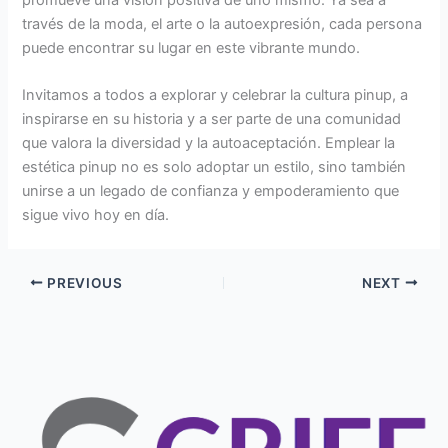
través de la moda, el arte o la autoexpresión, cada persona
puede encontrar su lugar en este vibrante mundo.
Invitamos a todos a explorar y celebrar la cultura pinup, a
inspirarse en su historia y a ser parte de una comunidad
que valora la diversidad y la autoaceptación. Emplear la
estética pinup no es solo adoptar un estilo, sino también
unirse a un legado de confianza y empoderamiento que
sigue vivo hoy en día.
PREVIOUS
NEXT