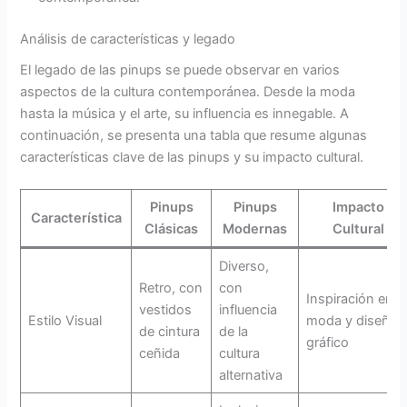
Análisis de características y legado
El legado de las pinups se puede observar en varios
aspectos de la cultura contemporánea. Desde la moda
hasta la música y el arte, su influencia es innegable. A
continuación, se presenta una tabla que resume algunas
características clave de las pinups y su impacto cultural.
Pinups
Pinups
Impacto
Característica
Clásicas
Modernas
Cultural
Diverso,
Retro, con
con
Inspiración en
vestidos
influencia
Estilo Visual
moda y diseño
de cintura
de la
gráfico
ceñida
cultura
alternativa