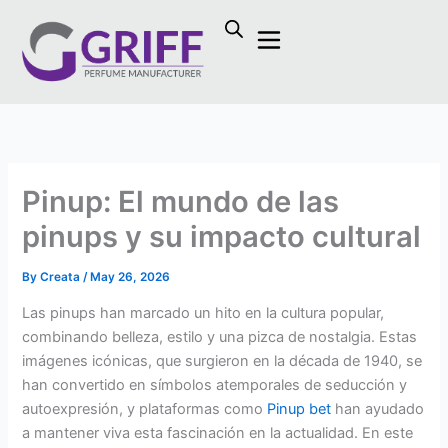
Skip
to
content
Pinup: El mundo de las
pinups y su impacto cultural
By
Creata
/
May 26, 2026
Las pinups han marcado un hito en la cultura popular,
combinando belleza, estilo y una pizca de nostalgia. Estas
imágenes icónicas, que surgieron en la década de 1940, se
han convertido en símbolos atemporales de seducción y
autoexpresión, y plataformas como
Pinup bet
han ayudado
a mantener viva esta fascinación en la actualidad. En este