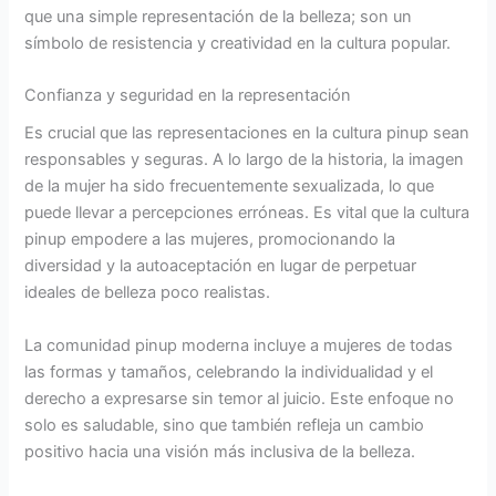
que una simple representación de la belleza; son un
símbolo de resistencia y creatividad en la cultura popular.
Confianza y seguridad en la representación
Es crucial que las representaciones en la cultura pinup sean
responsables y seguras. A lo largo de la historia, la imagen
de la mujer ha sido frecuentemente sexualizada, lo que
puede llevar a percepciones erróneas. Es vital que la cultura
pinup empodere a las mujeres, promocionando la
diversidad y la autoaceptación en lugar de perpetuar
ideales de belleza poco realistas.
La comunidad pinup moderna incluye a mujeres de todas
las formas y tamaños, celebrando la individualidad y el
derecho a expresarse sin temor al juicio. Este enfoque no
solo es saludable, sino que también refleja un cambio
positivo hacia una visión más inclusiva de la belleza.