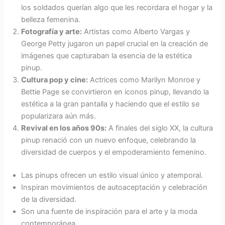
los soldados querían algo que les recordara el hogar y la
belleza femenina.
Fotografía y arte:
Artistas como Alberto Vargas y
George Petty jugaron un papel crucial en la creación de
imágenes que capturaban la esencia de la estética
pinup.
Cultura pop y cine:
Actrices como Marilyn Monroe y
Bettie Page se convirtieron en iconos pinup, llevando la
estética a la gran pantalla y haciendo que el estilo se
popularizara aún más.
Revival en los años 90s:
A finales del siglo XX, la cultura
pinup renació con un nuevo enfoque, celebrando la
diversidad de cuerpos y el empoderamiento femenino.
Las pinups ofrecen un estilo visual único y atemporal.
Inspiran movimientos de autoaceptación y celebración
de la diversidad.
Son una fuente de inspiración para el arte y la moda
contemporánea.