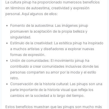
La cultura pinup ha proporcionado numerosos beneficios
en términos de autoestima, creatividad y expresión
personal. Aquí algunos de ellos:
Fomento de la autoestima: Las imágenes pinup
promueven la aceptación de la propia belleza y
singularidad.
Estímulo de la creatividad: La estética pinup ha inspirado
a muchos artistas y diseñadores a explorar nuevas
formas de expresión.
Unión de comunidades: El movimiento pinup ha
contribuido a crear comunidades inclusivas donde las
personas comparten su amor por la moda y el estilo
retro.
Conservación de la historia cultural: Las pinups son una
parte importante de la historia visual que refleja los
cambios en la sociedad a lo largo del tiempo.
Estos beneficios muestran que las pinups son mucho más