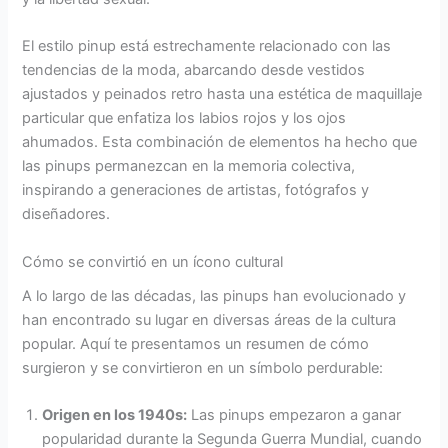
El estilo pinup está estrechamente relacionado con las
tendencias de la moda, abarcando desde vestidos
ajustados y peinados retro hasta una estética de maquillaje
particular que enfatiza los labios rojos y los ojos
ahumados. Esta combinación de elementos ha hecho que
las pinups permanezcan en la memoria colectiva,
inspirando a generaciones de artistas, fotógrafos y
diseñadores.
Cómo se convirtió en un ícono cultural
A lo largo de las décadas, las pinups han evolucionado y
han encontrado su lugar en diversas áreas de la cultura
popular. Aquí te presentamos un resumen de cómo
surgieron y se convirtieron en un símbolo perdurable:
Origen en los 1940s:
Las pinups empezaron a ganar
popularidad durante la Segunda Guerra Mundial, cuando