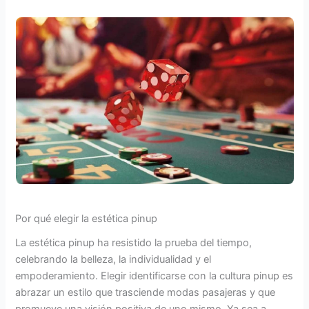
Por qué elegir la estética pinup
La estética pinup ha resistido la prueba del tiempo,
celebrando la belleza, la individualidad y el
empoderamiento. Elegir identificarse con la cultura pinup es
abrazar un estilo que trasciende modas pasajeras y que
promueve una visión positiva de uno mismo. Ya sea a