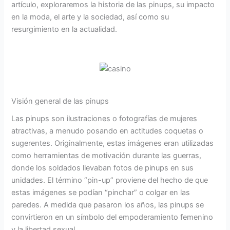
artículo, exploraremos la historia de las pinups, su impacto
en la moda, el arte y la sociedad, así como su
resurgimiento en la actualidad.
Visión general de las pinups
Las pinups son ilustraciones o fotografías de mujeres
atractivas, a menudo posando en actitudes coquetas o
sugerentes. Originalmente, estas imágenes eran utilizadas
como herramientas de motivación durante las guerras,
donde los soldados llevaban fotos de pinups en sus
unidades. El término “pin-up” proviene del hecho de que
estas imágenes se podían “pinchar” o colgar en las
paredes. A medida que pasaron los años, las pinups se
convirtieron en un símbolo del empoderamiento femenino
y la libertad sexual.