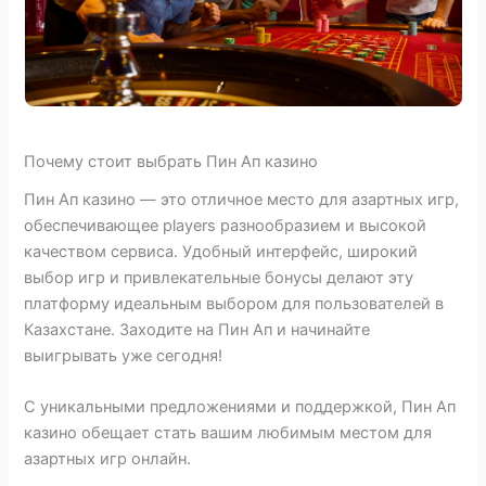
Почему стоит выбрать Пин Ап казино
Пин Ап казино — это отличное место для азартных игр,
обеспечивающее players разнообразием и высокой
качеством сервиса. Удобный интерфейс, широкий
выбор игр и привлекательные бонусы делают эту
платформу идеальным выбором для пользователей в
Казахстане. Заходите на Пин Ап и начинайте
выигрывать уже сегодня!
С уникальными предложениями и поддержкой, Пин Ап
казино обещает стать вашим любимым местом для
азартных игр онлайн.