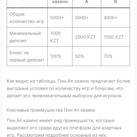
казино
A
B
Общее
5000+
3000+
4000+
количество игр
Минимальный
1000
2000 KZT
1500 KZT
депозит
KZT
Бонус на
100%
50%
70%
первый депозит
Как видно из таблицы, Пин Ап казино предлагает более
выгодные условия по количеству игр и бонусам, что
делает его привлекательным выбором для игроков.
Ключевые преимущества Пин Ап казино
Пин Ап казино имеет ряд преимуществ, которые
выделяют его среди других платформ для азартных
игр. Рассмотрим подробнее основные из них: