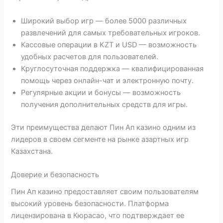
Широкий выбор игр — более 5000 различных
развлечений для самых требовательных игроков.
Кассовые операции в KZT и USD — возможность
удобных расчетов для пользователей.
Круглосуточная поддержка — квалифицированная
помощь через онлайн-чат и электронную почту.
Регулярные акции и бонусы — возможность
получения дополнительных средств для игры.
Эти преимущества делают Пин Ап казино одним из
лидеров в своем сегменте на рынке азартных игр
Казахстана.
Доверие и безопасность
Пин Ап казино предоставляет своим пользователям
высокий уровень безопасности. Платформа
лицензирована в Кюрасао, что подтверждает ее