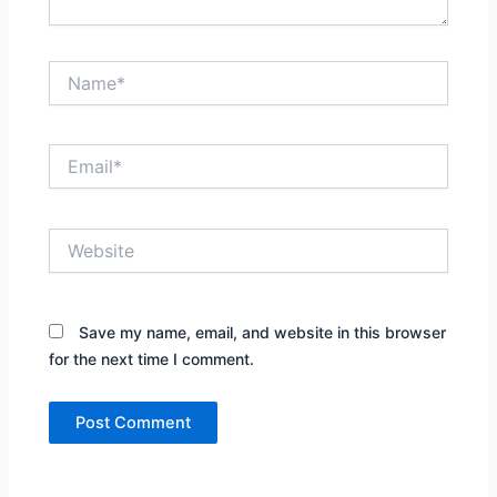
Name*
Email*
Website
Save my name, email, and website in this browser
for the next time I comment.