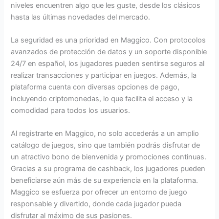
niveles encuentren algo que les guste, desde los clásicos
hasta las últimas novedades del mercado.
La seguridad es una prioridad en Maggico. Con protocolos
avanzados de protección de datos y un soporte disponible
24/7 en español, los jugadores pueden sentirse seguros al
realizar transacciones y participar en juegos. Además, la
plataforma cuenta con diversas opciones de pago,
incluyendo criptomonedas, lo que facilita el acceso y la
comodidad para todos los usuarios.
Al registrarte en Maggico, no solo accederás a un amplio
catálogo de juegos, sino que también podrás disfrutar de
un atractivo bono de bienvenida y promociones continuas.
Gracias a su programa de cashback, los jugadores pueden
beneficiarse aún más de su experiencia en la plataforma.
Maggico se esfuerza por ofrecer un entorno de juego
responsable y divertido, donde cada jugador pueda
disfrutar al máximo de sus pasiones.