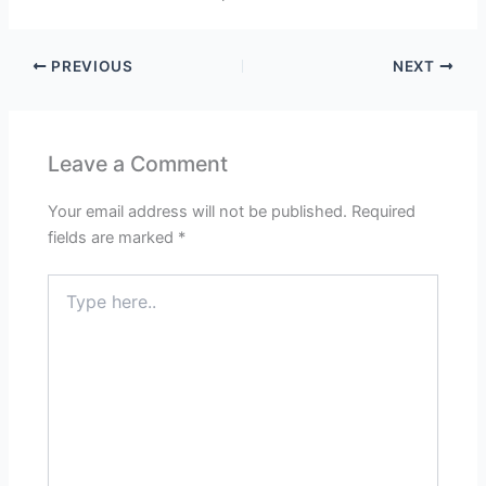
PREVIOUS
NEXT
Leave a Comment
Your email address will not be published.
Required
fields are marked
*
Type
here..