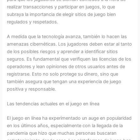
realizar transacciones y participar en juegos, lo que
subraya la importancia de elegir sitios de juego bien
regulados y respetados.
A medida que la tecnología avanza, también lo hacen las
amenazas cibernéticas. Los jugadores deben estar al tanto
de los posibles riesgos y aprender a identificar sitios
seguros. Es fundamental que verifiquen las licencias de los
operadores y lean opiniones de otros usuarios antes de
registrarse. Esto no solo protege su dinero, sino que
también asegura que tengan una experiencia de juego
positiva y responsable.
Las tendencias actuales en el juego en línea
El juego en línea ha experimentado un auge en popularidad
en los últimos años, especialmente con la llegada de la
pandemia que hizo que muchas personas buscaran