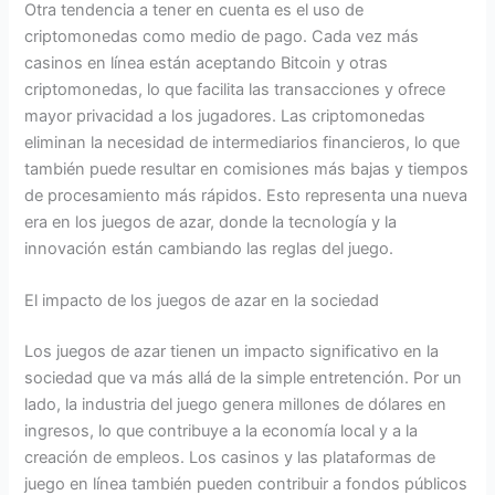
Otra tendencia a tener en cuenta es el uso de
criptomonedas como medio de pago. Cada vez más
casinos en línea están aceptando Bitcoin y otras
criptomonedas, lo que facilita las transacciones y ofrece
mayor privacidad a los jugadores. Las criptomonedas
eliminan la necesidad de intermediarios financieros, lo que
también puede resultar en comisiones más bajas y tiempos
de procesamiento más rápidos. Esto representa una nueva
era en los juegos de azar, donde la tecnología y la
innovación están cambiando las reglas del juego.
El impacto de los juegos de azar en la sociedad
Los juegos de azar tienen un impacto significativo en la
sociedad que va más allá de la simple entretención. Por un
lado, la industria del juego genera millones de dólares en
ingresos, lo que contribuye a la economía local y a la
creación de empleos. Los casinos y las plataformas de
juego en línea también pueden contribuir a fondos públicos