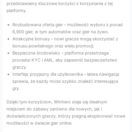
przedstawiamy kluczowe korzyści z korzystania z tej
platformy.
Rozbudowana oferta gier – możliwość wyboru z ponad
6,900 gier, w tym automatów oraz gier na żywo.
Atrakcyjne bonusy – nowi gracze mogą skorzystać z
bonusu powitalnego oraz wielu promocji.
Bezpieczne środowisko – platforma przestrzega
procedur KYC i AML, aby zapewnić bezpieczeństwo
graczy.
Interfejs przyjazny dla użytkownika – łatwa nawigacja
sprawia, że każdy może szybko znaleźć interesujące
gry.
Dzięki tym korzyściom, Winhero staje się idealnym
miejscem do zabawy zarówno dla nowych, jak i
doświadczonych graczy, którzy pragną eksplorować nowe
możliwości w świecie gier online.