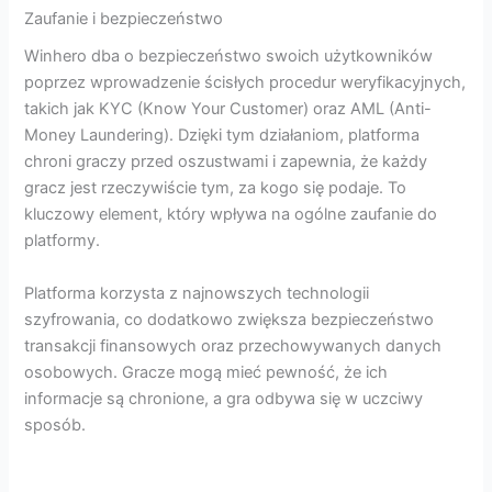
Zaufanie i bezpieczeństwo
Winhero dba o bezpieczeństwo swoich użytkowników
poprzez wprowadzenie ścisłych procedur weryfikacyjnych,
takich jak KYC (Know Your Customer) oraz AML (Anti-
Money Laundering). Dzięki tym działaniom, platforma
chroni graczy przed oszustwami i zapewnia, że każdy
gracz jest rzeczywiście tym, za kogo się podaje. To
kluczowy element, który wpływa na ogólne zaufanie do
platformy.
Platforma korzysta z najnowszych technologii
szyfrowania, co dodatkowo zwiększa bezpieczeństwo
transakcji finansowych oraz przechowywanych danych
osobowych. Gracze mogą mieć pewność, że ich
informacje są chronione, a gra odbywa się w uczciwy
sposób.