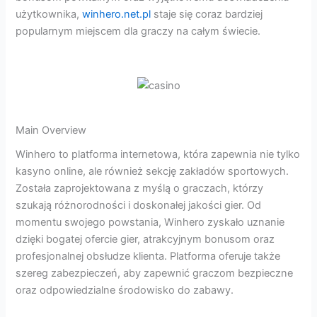
użytkownika,
winhero.net.pl
staje się coraz bardziej
popularnym miejscem dla graczy na całym świecie.
Main Overview
Winhero to platforma internetowa, która zapewnia nie tylko
kasyno online, ale również sekcję zakładów sportowych.
Została zaprojektowana z myślą o graczach, którzy
szukają różnorodności i doskonałej jakości gier. Od
momentu swojego powstania, Winhero zyskało uznanie
dzięki bogatej ofercie gier, atrakcyjnym bonusom oraz
profesjonalnej obsłudze klienta. Platforma oferuje także
szereg zabezpieczeń, aby zapewnić graczom bezpieczne
oraz odpowiedzialne środowisko do zabawy.