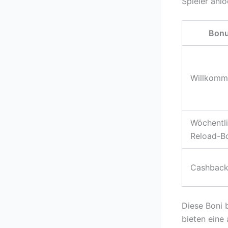
Spieler anlo
Bonu
Willkomm
Wöchentl
Reload-B
Cashbac
Diese Boni 
bieten eine 