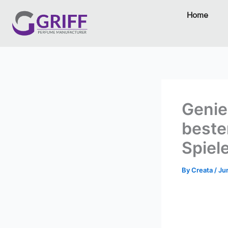
Skip
Home
to
content
Genie
beste
Spiel
By
Creata
/
Ju