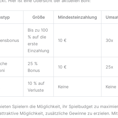
ckt. Hier ist eine Übersicht der aktuellen Boni:
styp
Größe
Mindesteinzahlung
Umsa
Bis zu 100
% auf die
ensbonus
10 €
30x
erste
Einzahlung
iche
25 %
10 €
25x
oni
Bonus
10 % auf
k
Keine
Keine
Verluste
bieten Spielern die Möglichkeit, ihr Spielbudget zu maximie
attraktive Möglichkeit, zusätzliche Gewinne zu erzielen. Mit