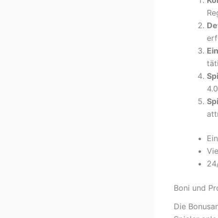
Ko
Reg
Det
er
Ei
tät
Sp
4.0
Sp
att
Ei
Vi
24
Boni und Pr
Die Bonusan