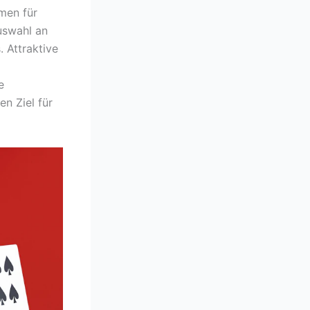
men für
Auswahl an
. Attraktive
e
n Ziel für