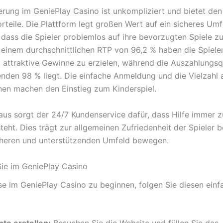
ierung im GeniePlay Casino ist unkompliziert und bietet den
orteile. Die Plattform legt großen Wert auf ein sicheres Um
, dass die Spieler problemlos auf ihre bevorzugten Spiele z
 einem durchschnittlichen RTP von 96,2 % haben die Spieler
, attraktive Gewinne zu erzielen, während die Auszahlungsq
nden 98 % liegt. Die einfache Anmeldung und die Vielzahl 
nen machen den Einstieg zum Kinderspiel.
aus sorgt der 24/7 Kundenservice dafür, dass Hilfe immer z
eht. Dies trägt zur allgemeinen Zufriedenheit der Spieler be
cheren und unterstützenden Umfeld bewegen.
Sie im GeniePlay Casino
se im GeniePlay Casino zu beginnen, folgen Sie diesen einf