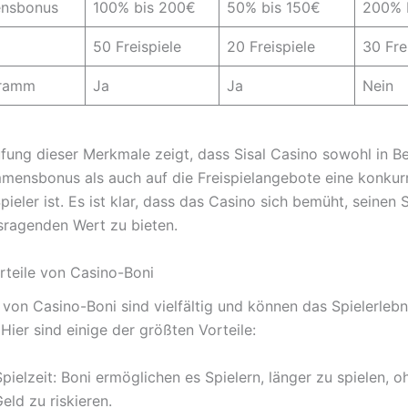
ensbonus
100% bis 200€
50% bis 150€
200% 
50 Freispiele
20 Freispiele
30 Fre
gramm
Ja
Ja
Nein
fung dieser Merkmale zeigt, dass Sisal Casino sowohl in B
mensbonus als auch auf die Freispielangebote eine konkur
pieler ist. Es ist klar, dass das Casino sich bemüht, seinen 
sragenden Wert zu bieten.
rteile von Casino-Boni
 von Casino-Boni sind vielfältig und können das Spielerlebn
Hier sind einige der größten Vorteile:
pielzeit: Boni ermöglichen es Spielern, länger zu spielen, o
eld zu riskieren.