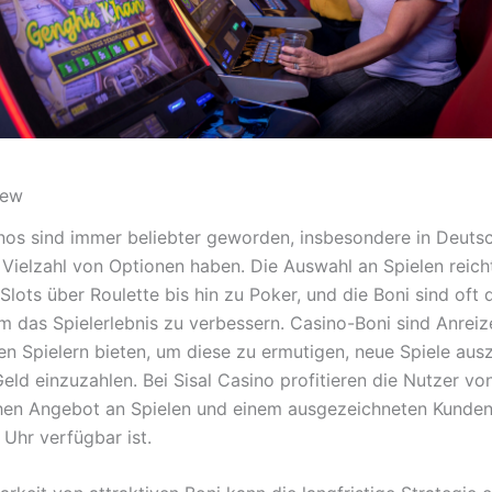
iew
nos sind immer beliebter geworden, insbesondere in Deuts
e Vielzahl von Optionen haben. Die Auswahl an Spielen reich
Slots über Roulette bis hin zu Poker, und die Boni sind oft 
um das Spielerlebnis zu verbessern. Casino-Boni sind Anreiz
ren Spielern bieten, um diese zu ermutigen, neue Spiele aus
eld einzuzahlen. Bei Sisal Casino profitieren die Nutzer vo
en Angebot an Spielen und einem ausgezeichneten Kundens
 Uhr verfügbar ist.