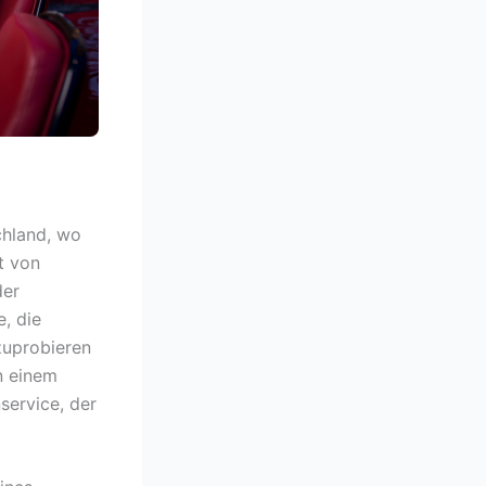
chland, wo
t von
der
e, die
zuprobieren
n einem
ervice, der