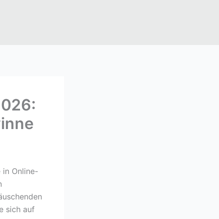
2026:
winne
 in Online-
n
täuschenden
ie sich auf