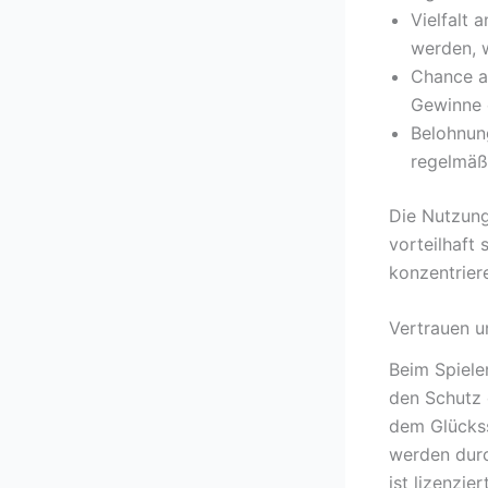
Vielfalt 
werden, w
Chance a
Gewinne e
Belohnun
regelmäßi
Die Nutzung
vorteilhaft 
konzentriere
Vertrauen u
Beim Spiele
den Schutz d
dem Glückss
werden durc
ist lizenzie