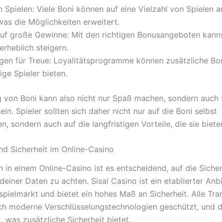
an Spielen: Viele Boni können auf eine Vielzahl von Spielen
as die Möglichkeiten erweitert.
uf große Gewinne: Mit den richtigen Bonusangeboten kanns
rheblich steigern.
gen für Treue: Loyalitätsprogramme können zusätzliche Bon
ge Spieler bieten.
 von Boni kann also nicht nur Spaß machen, sondern auch f
sein. Spieler sollten sich daher nicht nur auf die Boni selbst
n, sondern auch auf die langfristigen Vorteile, die sie biete
nd Sicherheit im Online-Casino
n in einem Online-Casino ist es entscheidend, auf die Siche
einer Daten zu achten. Sisal Casino ist ein etablierter Anb
pielmarkt und bietet ein hohes Maß an Sicherheit. Alle Tra
h moderne Verschlüsselungstechnologien geschützt, und 
rt, was zusätzliche Sicherheit bietet.