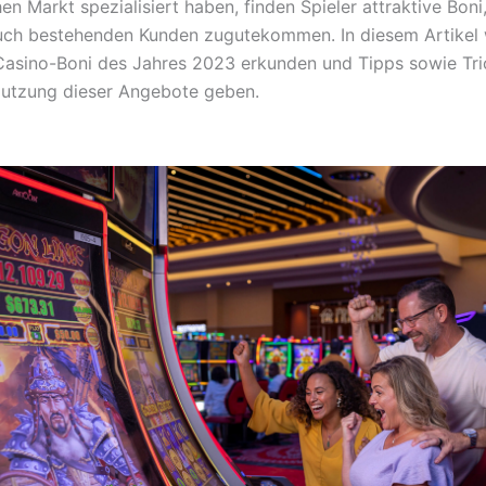
n Markt spezialisiert haben, finden Spieler attraktive Boni
uch bestehenden Kunden zugutekommen. In diesem Artikel
Casino-Boni des Jahres 2023 erkunden und Tipps sowie Tri
utzung dieser Angebote geben.