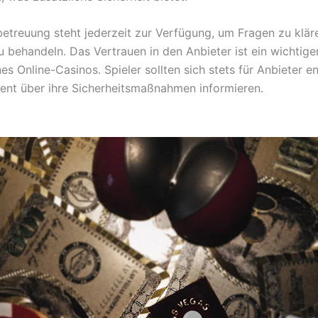
etreuung steht jederzeit zur Verfügung, um Fragen zu klär
 behandeln. Das Vertrauen in den Anbieter ist ein wichtige
es Online-Casinos. Spieler sollten sich stets für Anbieter e
rent über ihre Sicherheitsmaßnahmen informieren.