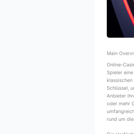
Main Overv
Online-Casi
Spieler ein
klassischen 
Schlüssel, 
Anbieter ih
oder mehr G
umfangreich
rund um die