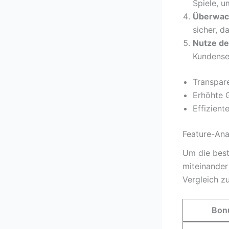
Spiele, u
Überwach
sicher, d
Nutze de
Kundenser
Transpar
Erhöhte 
Effizien
Feature-Ana
Um die beste
miteinander 
Vergleich z
Bon