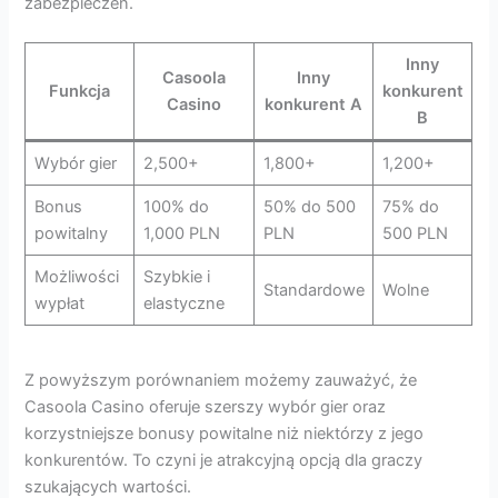
zabezpieczeń.
Inny
Casoola
Inny
Funkcja
konkurent
Casino
konkurent A
B
Wybór gier
2,500+
1,800+
1,200+
Bonus
100% do
50% do 500
75% do
powitalny
1,000 PLN
PLN
500 PLN
Możliwości
Szybkie i
Standardowe
Wolne
wypłat
elastyczne
Z powyższym porównaniem możemy zauważyć, że
Casoola Casino oferuje szerszy wybór gier oraz
korzystniejsze bonusy powitalne niż niektórzy z jego
konkurentów. To czyni je atrakcyjną opcją dla graczy
szukających wartości.