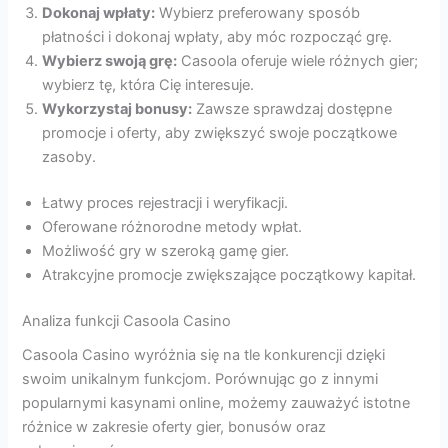
Dokonaj wpłaty:
Wybierz preferowany sposób
płatności i dokonaj wpłaty, aby móc rozpocząć grę.
Wybierz swoją grę:
Casoola oferuje wiele różnych gier;
wybierz tę, która Cię interesuje.
Wykorzystaj bonusy:
Zawsze sprawdzaj dostępne
promocje i oferty, aby zwiększyć swoje początkowe
zasoby.
Łatwy proces rejestracji i weryfikacji.
Oferowane różnorodne metody wpłat.
Możliwość gry w szeroką gamę gier.
Atrakcyjne promocje zwiększające początkowy kapitał.
Analiza funkcji Casoola Casino
Casoola Casino wyróżnia się na tle konkurencji dzięki
swoim unikalnym funkcjom. Porównując go z innymi
popularnymi kasynami online, możemy zauważyć istotne
różnice w zakresie oferty gier, bonusów oraz