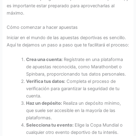
es importante estar preparado para aprovecharlas al
máximo.
Cómo comenzar a hacer apuestas
Iniciar en el mundo de las apuestas deportivas es sencillo.
Aquí te dejamos un paso a paso que te facilitará el proceso:
Crea una cuenta:
Regístrate en una plataforma
de apuestas reconocida, como Marathonbet o
Spinbara, proporcionando tus datos personales.
Verifica tus datos:
Completa el proceso de
verificación para garantizar la seguridad de tu
cuenta.
Haz un depósito:
Realiza un depósito mínimo,
que suele ser accesible en la mayoría de las
plataformas.
Selecciona tu evento:
Elige la Copa Mundial o
cualquier otro evento deportivo de tu interés.