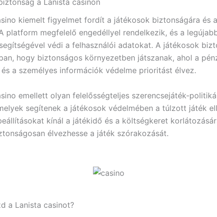
biztonság a Lanista casinon
asino kiemelt figyelmet fordít a játékosok biztonságára és 
 platform megfelelő engedéllyel rendelkezik, és a legújabb 
segítségével védi a felhasználói adatokat. A játékosok biz
ban, hogy biztonságos környezetben játszanak, ahol a pén
 és a személyes információk védelme prioritást élvez.
sino emellett olyan felelősségteljes szerencsejáték-politik
melyek segítenek a játékosok védelmében a túlzott játék ell
eállításokat kínál a játékidő és a költségkeret korlátozásá
ztonságosan élvezhesse a játék szórakozását.
zd a Lanista casinot?