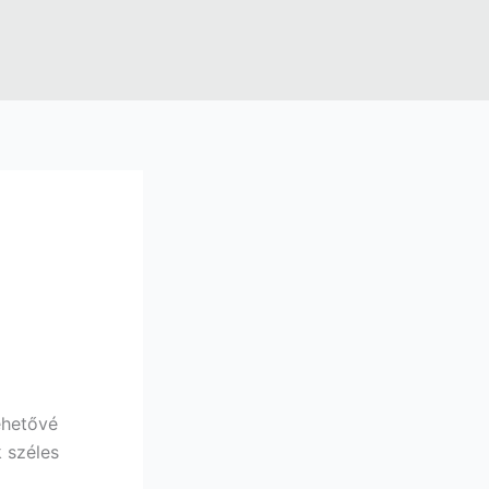
ehetővé
 széles