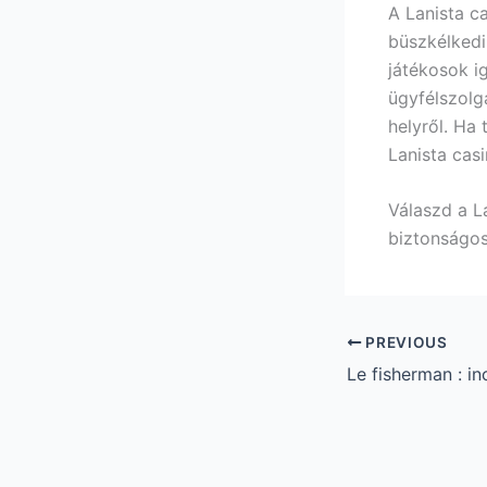
A Lanista c
büszkélkedi
játékosok i
ügyfélszolg
helyről. Ha
Lanista cas
Válaszd a L
biztonságos
PREVIOUS