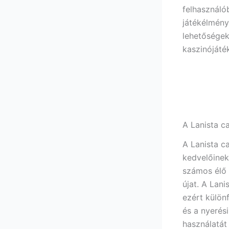
felhasználó
játékélmény
lehetőségek
kaszinójáté
A Lanista c
A Lanista c
kedvelőinek
számos élő a
újat. A Lan
ezért külön
és a nyerés
használatát