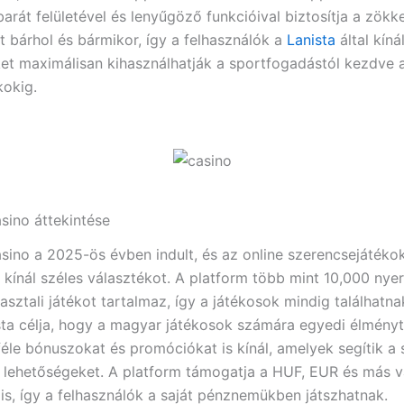
barát felületével és lenyűgöző funkcióival biztosítja a zök
t bárhol és bármikor, így a felhasználók a
Lanista
által kíná
et maximálisan kihasználhatják a sportfogadástól kezdve a
kokig.
asino áttekintése
asino a 2025-ös évben indult, és az online szerencsejátéko
 kínál széles választékot. A platform több mint 10,000 nye
sztali játékot tartalmaz, így a játékosok mindig találhatna
ista célja, hogy a magyar játékosok számára egyedi élményt
féle bónuszokat és promóciókat is kínál, amelyek segítik a
i lehetőségeket. A platform támogatja a HUF, EUR és más v
 is, így a felhasználók a saját pénznemükben játszhatnak.