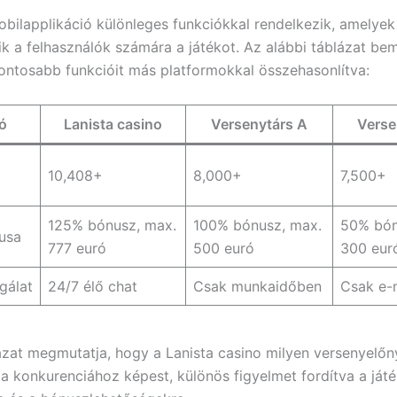
obilapplikáció különleges funkciókkal rendelkezik, amelyek
k a felhasználók számára a játékot. Az alábbi táblázat bem
fontosabb funkcióit más platformokkal összehasonlítva:
ó
Lanista casino
Versenytárs A
Verse
10,408+
8,000+
7,500+
125% bónusz, max.
100% bónusz, max.
50% bón
usa
777 euró
500 euró
300 eur
gálat
24/7 élő chat
Csak munkaidőben
Csak e-
lázat megmutatja, hogy a Lanista casino milyen versenyelő
 a konkurenciához képest, különös figyelmet fordítva a ját