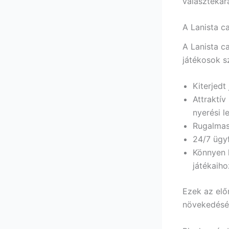
választékár
A Lanista c
A Lanista c
játékosok s
Kiterjedt
Attraktí
nyerési l
Rugalmas
24/7 ügy
Könnyen 
játékaiho
Ezek az elő
növekedéséh