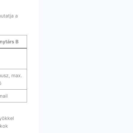
utatja a
nytárs B
usz, max.
ó
mail
nyökkel
ékok