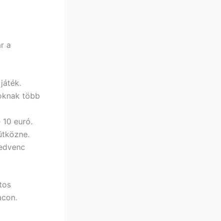
r a
játék.
oknak több
 10 euró.
ütközne.
kedvenc
tos
acon.