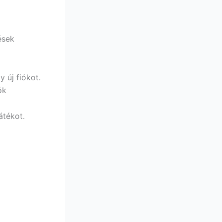
ések
y új fiókot.
ók
átékot.